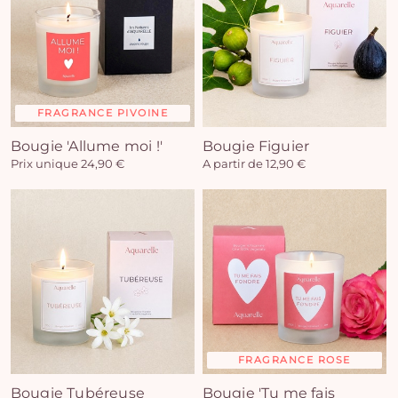
FRAGRANCE PIVOINE
Bougie 'Allume moi !'
Bougie Figuier
Prix unique 24,90 €
A partir de 12,90 €
FRAGRANCE ROSE
Bougie Tubéreuse
Bougie 'Tu me fais