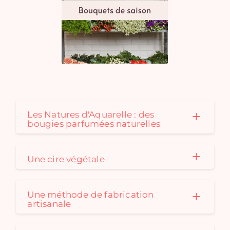
Les Natures d'Aquarelle : des
bougies parfumées naturelles
Une cire végétale
Une méthode de fabrication
artisanale