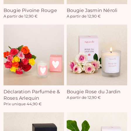
Bougie Pivoine Rouge
Bougie Jasmin Néroli
A partir de 12,90 €
A partir de 12,90 €
Déclaration Parfumée &
Bougie Rose du Jardin
Roses Arlequin
A partir de 12,90 €
Prix unique 44,90 €