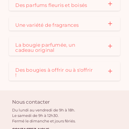
Des parfums fleuris et boisés
Une variété de fragrances
La bougie parfumée, un
cadeau original
Des bougies à offrir ou à s'offrir
!
Nous contacter
Du lundi au vendredi de 9h à 18h.
Le samedi de 9h à 12h30.
Fermé le dimanche et jours fériés.