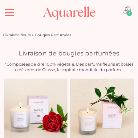
Menu
0
Livraison fleurs
>
Bougies Parfumées
Livraison de bougies parfumées
"Composées de cire 100% végétale, Des parfums fleuris et boisés
créés près de Grasse, la capitale mondiale du parfum."