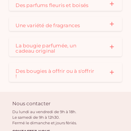
Des parfums fleuris et boisés
Une variété de fragrances
La bougie parfumée, un
cadeau original
Des bougies à offrir ou à s'offrir
!
Nous contacter
Du lundi au vendredi de 9h à 18h.
Le samedi de 9h à 12h30.
Fermé le dimanche et jours fériés.