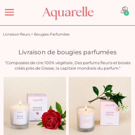
Menu
0
Livraison fleurs
>
Bougies Parfumées
Livraison de bougies parfumées
"Composées de cire 100% végétale, Des parfums fleuris et boisés
créés près de Grasse, la capitale mondiale du parfum."