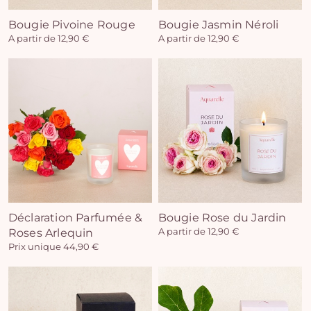
Bougie Pivoine Rouge
Bougie Jasmin Néroli
A partir de 12,90 €
A partir de 12,90 €
Déclaration Parfumée &
Bougie Rose du Jardin
Roses Arlequin
A partir de 12,90 €
Prix unique 44,90 €