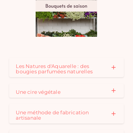
Les Natures d'Aquarelle : des
bougies parfumées naturelles
Une cire végétale
Une méthode de fabrication
artisanale