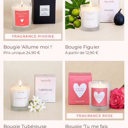
FRAGRANCE PIVOINE
Bougie 'Allume moi !'
Bougie Figuier
Prix unique 24,90 €
A partir de 12,90 €
FRAGRANCE ROSE
Bougie Tubéreuse
Bougie 'Tu me fais