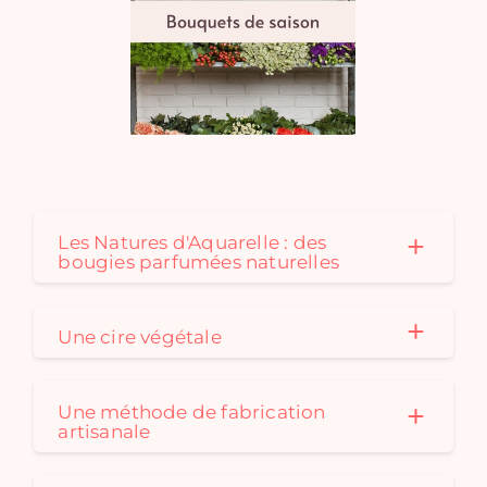
Les Natures d'Aquarelle : des
bougies parfumées naturelles
Une cire végétale
Une méthode de fabrication
artisanale