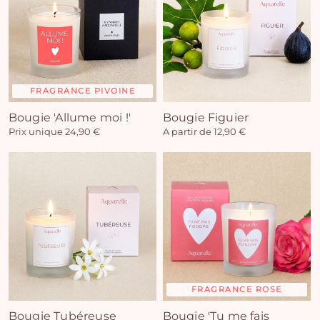
FRAGRANCE PIVOINE
Bougie 'Allume moi !'
Bougie Figuier
Prix unique 24,90 €
A partir de 12,90 €
FRAGRANCE ROSE
Bougie Tubéreuse
Bougie 'Tu me fais