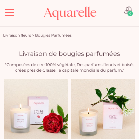
Menu
0
Livraison fleurs
>
Bougies Parfumées
Livraison de bougies parfumées
"Composées de cire 100% végétale, Des parfums fleuris et boisés
créés près de Grasse, la capitale mondiale du parfum."