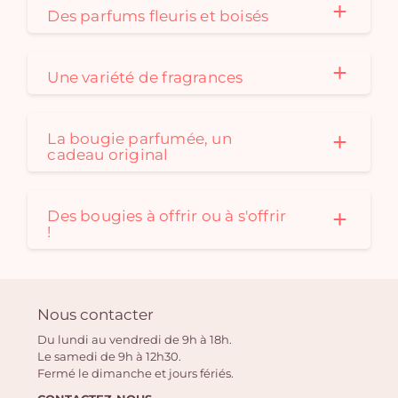
Des parfums fleuris et boisés
Une variété de fragrances
La bougie parfumée, un
cadeau original
Des bougies à offrir ou à s'offrir
!
Nous contacter
Du lundi au vendredi de 9h à 18h.
Le samedi de 9h à 12h30.
Fermé le dimanche et jours fériés.