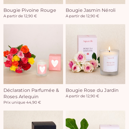
Bougie Pivoine Rouge
Bougie Jasmin Néroli
A partir de 12,90 €
A partir de 12,90 €
Déclaration Parfumée &
Bougie Rose du Jardin
Roses Arlequin
A partir de 12,90 €
Prix unique 44,90 €