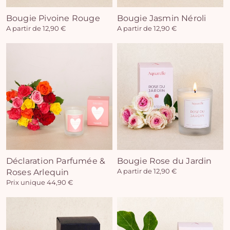
Bougie Pivoine Rouge
Bougie Jasmin Néroli
A partir de 12,90 €
A partir de 12,90 €
Déclaration Parfumée &
Bougie Rose du Jardin
Roses Arlequin
A partir de 12,90 €
Prix unique 44,90 €