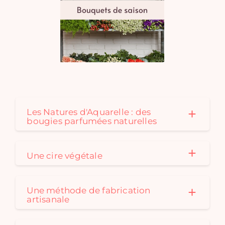
Les Natures d'Aquarelle : des
bougies parfumées naturelles
Une cire végétale
Une méthode de fabrication
artisanale