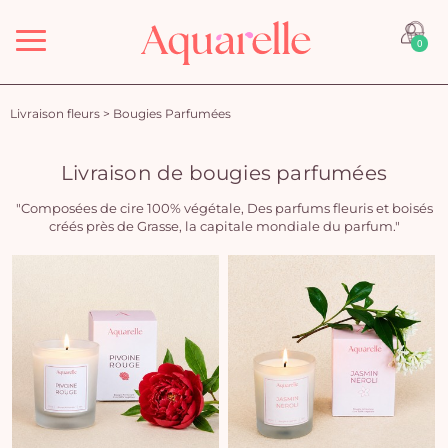
Menu
0
Livraison fleurs
>
Bougies Parfumées
Livraison de bougies parfumées
"Composées de cire 100% végétale, Des parfums fleuris et boisés
créés près de Grasse, la capitale mondiale du parfum."