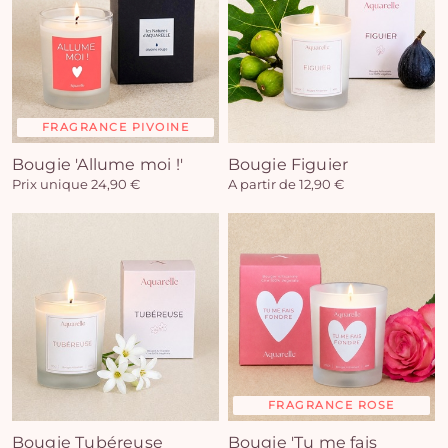
FRAGRANCE PIVOINE
Bougie 'Allume moi !'
Bougie Figuier
Prix unique 24,90 €
A partir de 12,90 €
FRAGRANCE ROSE
Bougie Tubéreuse
Bougie 'Tu me fais