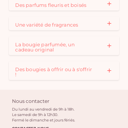
Des parfums fleuris et boisés
Une variété de fragrances
La bougie parfumée, un
cadeau original
Des bougies à offrir ou à s'offrir
!
Nous contacter
Du lundi au vendredi de 9h à 18h.
Le samedi de 9h à 12h30.
Fermé le dimanche et jours fériés.