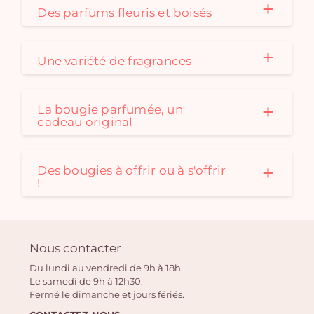
Des parfums fleuris et boisés
Une variété de fragrances
La bougie parfumée, un
cadeau original
Des bougies à offrir ou à s'offrir
!
Nous contacter
Du lundi au vendredi de 9h à 18h.
Le samedi de 9h à 12h30.
Fermé le dimanche et jours fériés.