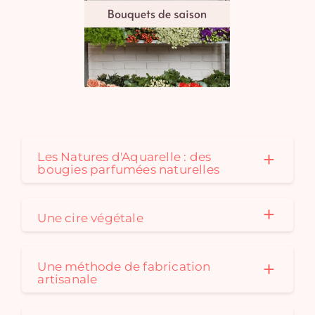
Les Natures d'Aquarelle : des
bougies parfumées naturelles
Une cire végétale
Une méthode de fabrication
artisanale