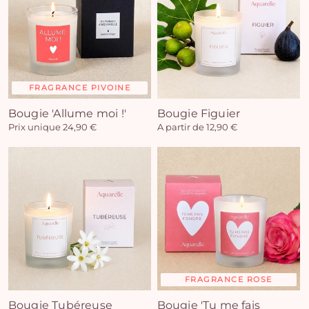
FRAGRANCE PIVOINE
Bougie 'Allume moi !'
Bougie Figuier
Prix unique 24,90 €
A partir de 12,90 €
FRAGRANCE ROSE
Bougie Tubéreuse
Bougie 'Tu me fais