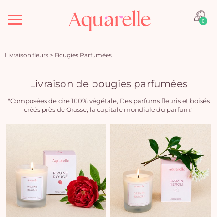
Menu
0
Livraison fleurs
>
Bougies Parfumées
Livraison de bougies parfumées
"Composées de cire 100% végétale, Des parfums fleuris et boisés
créés près de Grasse, la capitale mondiale du parfum."