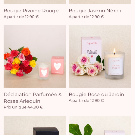
Bougie Pivoine Rouge
Bougie Jasmin Néroli
A partir de 12,90 €
A partir de 12,90 €
Déclaration Parfumée &
Bougie Rose du Jardin
Roses Arlequin
A partir de 12,90 €
Prix unique 44,90 €