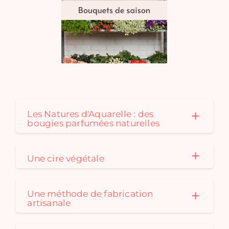
Les Natures d'Aquarelle : des
bougies parfumées naturelles
Une cire végétale
Une méthode de fabrication
artisanale