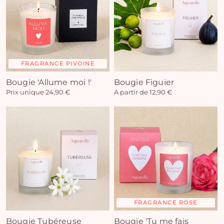
FRAGRANCE PIVOINE
Bougie 'Allume moi !'
Bougie Figuier
Prix unique 24,90 €
A partir de 12,90 €
FRAGRANCE ROSE
Bougie Tubéreuse
Bougie 'Tu me fais