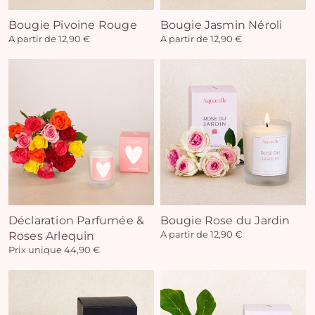
Bougie Pivoine Rouge
Bougie Jasmin Néroli
A partir de 12,90 €
A partir de 12,90 €
Déclaration Parfumée &
Bougie Rose du Jardin
Roses Arlequin
A partir de 12,90 €
Prix unique 44,90 €