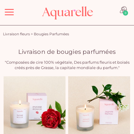
Menu
0
Livraison fleurs
>
Bougies Parfumées
Livraison de bougies parfumées
"Composées de cire 100% végétale, Des parfums fleuris et boisés
créés près de Grasse, la capitale mondiale du parfum."