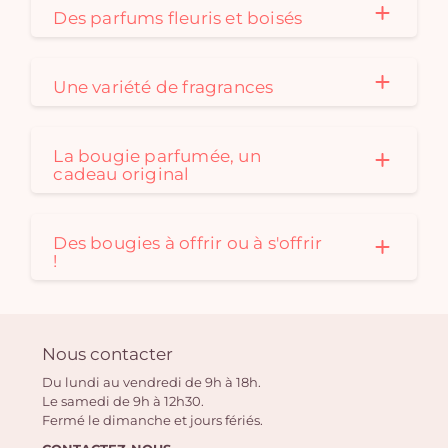
Des parfums fleuris et boisés
Une variété de fragrances
La bougie parfumée, un
cadeau original
Des bougies à offrir ou à s'offrir
!
Nous contacter
Du lundi au vendredi de 9h à 18h.
Le samedi de 9h à 12h30.
Fermé le dimanche et jours fériés.