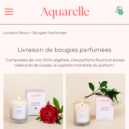
Menu
0
Livraison fleurs
>
Bougies Parfumées
Livraison de bougies parfumées
"Composées de cire 100% végétale, Des parfums fleuris et boisés
créés près de Grasse, la capitale mondiale du parfum."