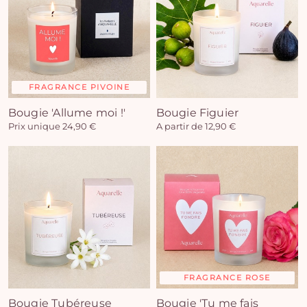
FRAGRANCE PIVOINE
Bougie 'Allume moi !'
Bougie Figuier
Prix unique 24,90 €
A partir de 12,90 €
FRAGRANCE ROSE
Bougie Tubéreuse
Bougie 'Tu me fais