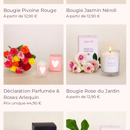
Bougie Pivoine Rouge
Bougie Jasmin Néroli
A partir de 12,90 €
A partir de 12,90 €
Déclaration Parfumée &
Bougie Rose du Jardin
Roses Arlequin
A partir de 12,90 €
Prix unique 44,90 €