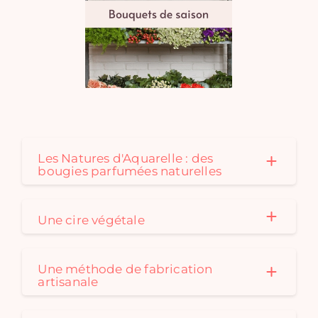
Les Natures d'Aquarelle : des
bougies parfumées naturelles
Une cire végétale
Une méthode de fabrication
artisanale