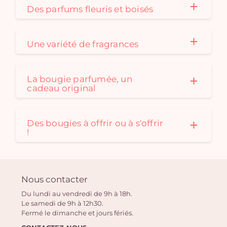
Des parfums fleuris et boisés
Une variété de fragrances
La bougie parfumée, un
cadeau original
Des bougies à offrir ou à s'offrir
!
Nous contacter
Du lundi au vendredi de 9h à 18h.
Le samedi de 9h à 12h30.
Fermé le dimanche et jours fériés.