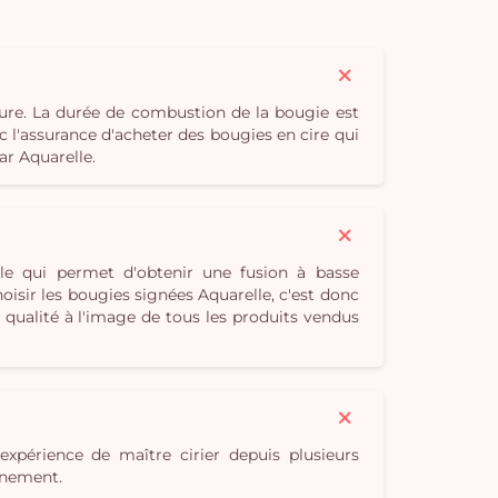
ure. La durée de combustion de la bougie est
c l'assurance d'acheter des bougies en cire qui
ar Aquarelle.
le qui permet d'obtenir une fusion à basse
isir les bougies signées Aquarelle, c'est donc
qualité à l'image de tous les produits vendus
expérience de maître cirier depuis plusieurs
onnement.