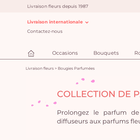
Livraison fleurs depuis 1987
Livraison internationale
Contactez-nous
Occasions
Bouquets
R
Livraison fleurs
>
Bougies Parfumées