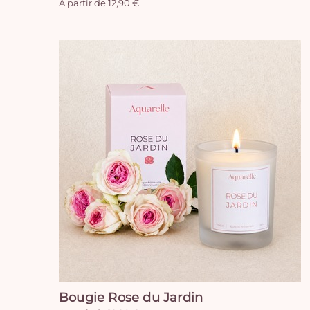
A partir de 12,90 €
Bougie Rose du Jardin