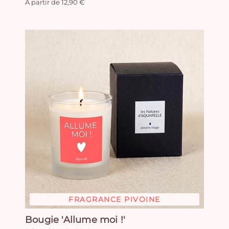
A partir de 12,90 €
FRAGRANCE PIVOINE
Bougie 'Allume moi !'