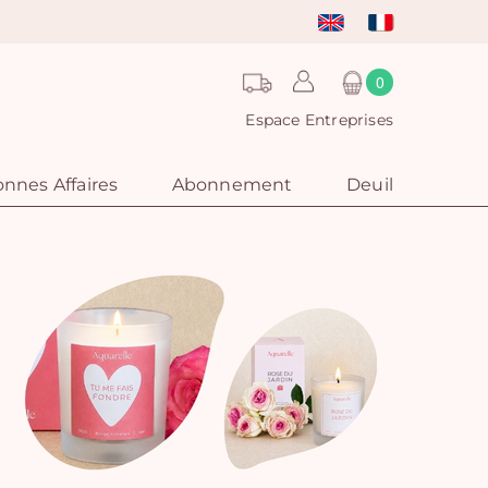
0
Espace Entreprises
nnes Affaires
Abonnement
Deuil