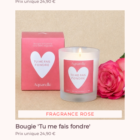
Prix unique 24,90 €
FRAGRANCE ROSE
Bougie 'Tu me fais fondre'
Prix unique 24,90 €