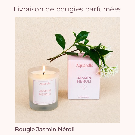
Livraison de bougies parfumées
Bougie Jasmin Néroli