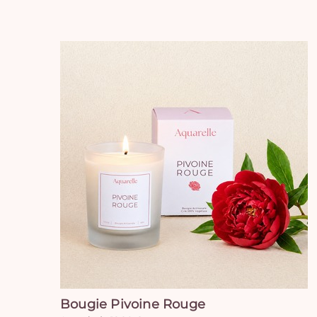
Bougie Pivoine Rouge