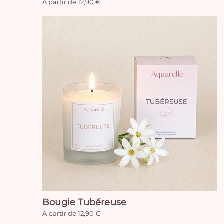
A partir de 12,90 €
Bougie Tubéreuse
A partir de 12,90 €