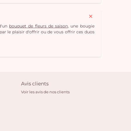
 d'un
bouquet de fleurs de saison
, une bougie
r le plaisir d'offrir ou de vous offrir ces duos
Avis clients
Voir les avis de nos clients