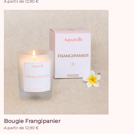
A partir de 12,90 €
Bougie Frangipanier
A partir de 12,90 €