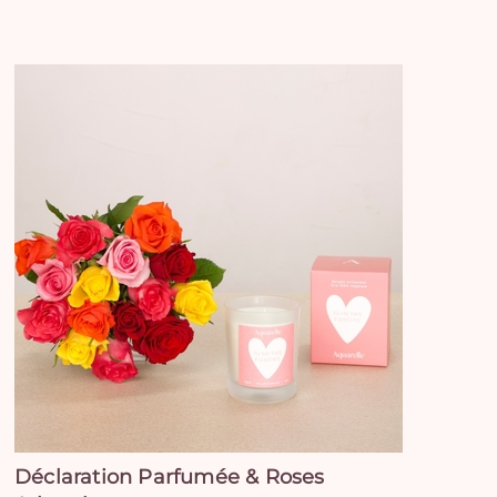
Déclaration Parfumée & Roses