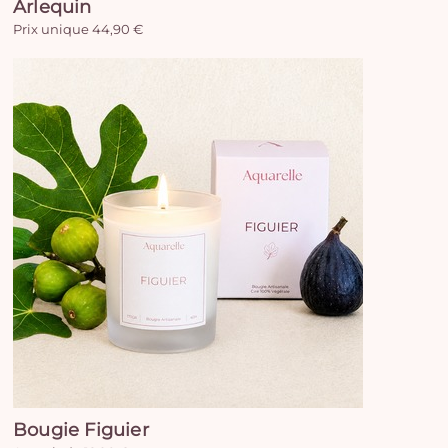
Arlequin
Prix unique 44,90 €
Bougie Figuier