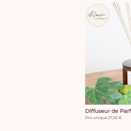
Diffuseur de Par
Prix unique 27,50 €