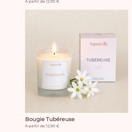
A partir de 12,90 €
Bougie Tubéreuse
A partir de 12,90 €