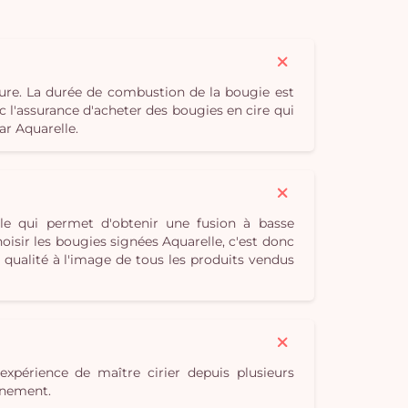
ure. La durée de combustion de la bougie est
c l'assurance d'acheter des bougies en cire qui
ar Aquarelle.
le qui permet d'obtenir une fusion à basse
isir les bougies signées Aquarelle, c'est donc
qualité à l'image de tous les produits vendus
expérience de maître cirier depuis plusieurs
onnement.