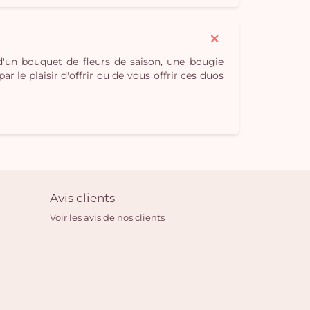
 d'un
bouquet de fleurs de saison
, une bougie
r le plaisir d'offrir ou de vous offrir ces duos
Avis clients
Voir les avis de nos clients