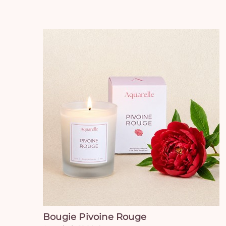
Bougie Pivoine Rouge