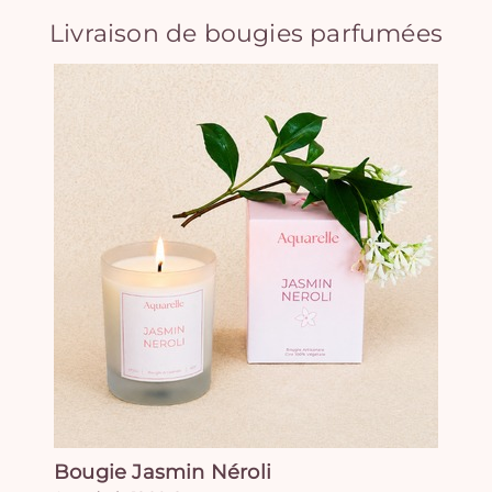
Livraison de bougies parfumées
Bougie Jasmin Néroli