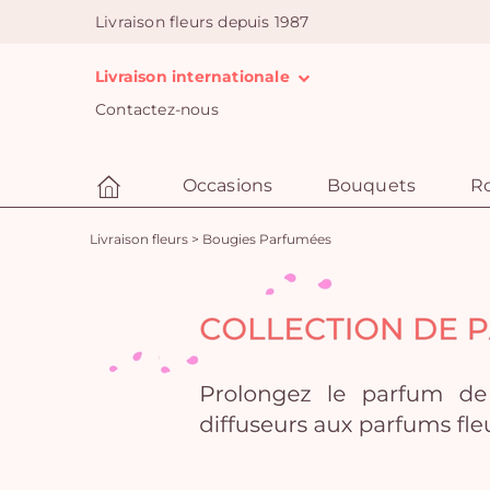
Livraison fleurs depuis 1987
Livraison internationale
Contactez-nous
Occasions
Bouquets
R
Livraison fleurs
>
Bougies Parfumées