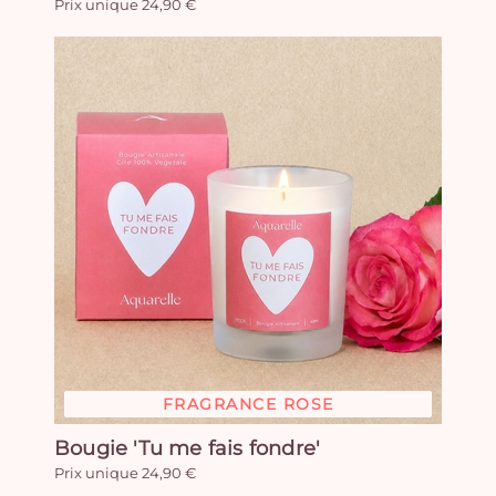
Prix unique 24,90 €
FRAGRANCE ROSE
Bougie 'Tu me fais fondre'
Prix unique 24,90 €