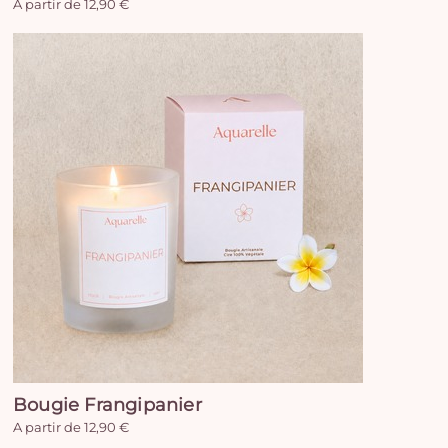
A partir de 12,90 €
Bougie Frangipanier
A partir de 12,90 €