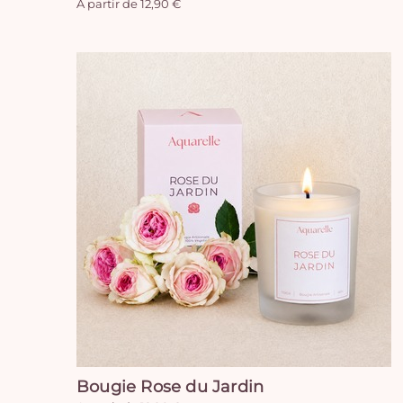
A partir de 12,90 €
Bougie Rose du Jardin