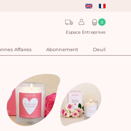
0
Espace Entreprises
nnes Affaires
Abonnement
Deuil