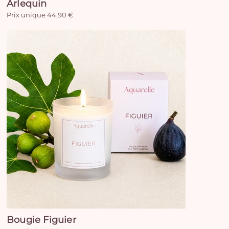
Arlequin
Prix unique 44,90 €
Bougie Figuier