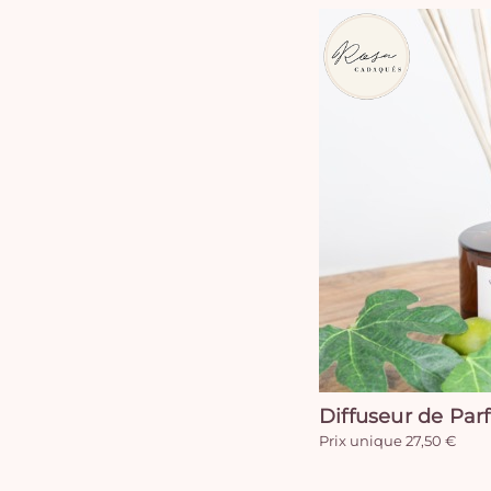
Diffuseur de Par
Prix unique 27,50 €