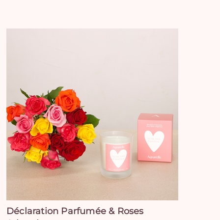
Déclaration Parfumée & Roses