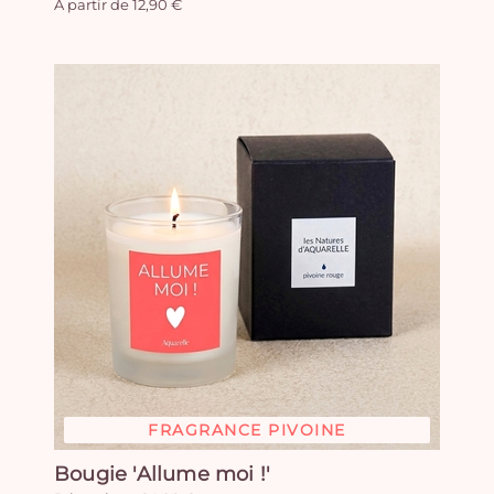
A partir de 12,90 €
FRAGRANCE PIVOINE
Bougie 'Allume moi !'