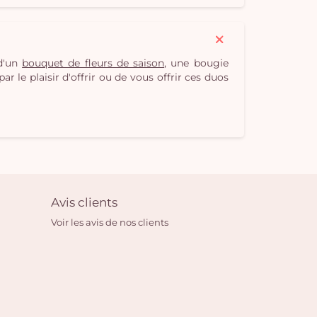
 d'un
bouquet de fleurs de saison
, une bougie
r le plaisir d'offrir ou de vous offrir ces duos
Avis clients
Voir les avis de nos clients