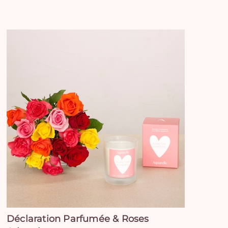
Déclaration Parfumée & Roses