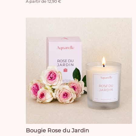
A partir de 12,90 €
Bougie Rose du Jardin