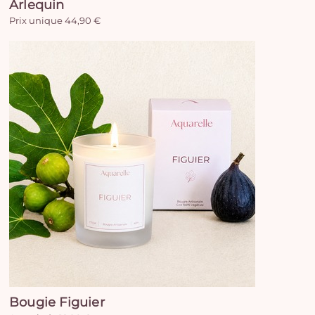
Arlequin
Prix unique 44,90 €
Bougie Figuier