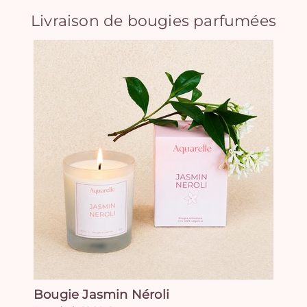
Livraison de bougies parfumées
Bougie Jasmin Néroli