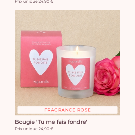
Prix unique 24,90 €
FRAGRANCE ROSE
Bougie 'Tu me fais fondre'
Prix unique 24,90 €