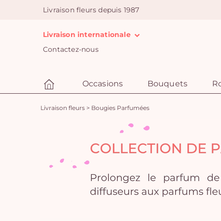
Livraison fleurs depuis 1987
Livraison internationale
Contactez-nous
Occasions
Bouquets
R
Livraison fleurs
>
Bougies Parfumées