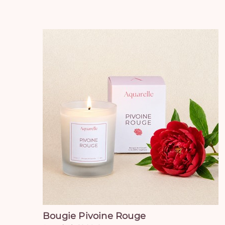
Bougie Pivoine Rouge