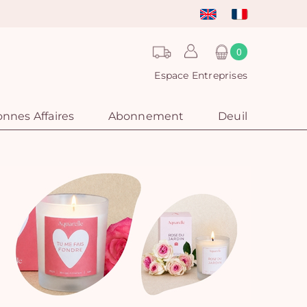
0
Espace Entreprises
nnes Affaires
Abonnement
Deuil