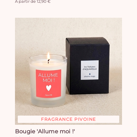
A partir de 12,90 €
FRAGRANCE PIVOINE
Bougie 'Allume moi !'