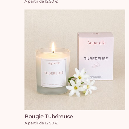
A partir de 12,90 €
Bougie Tubéreuse
A partir de 12,90 €