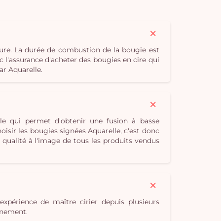
ure. La durée de combustion de la bougie est
c l'assurance d'acheter des bougies en cire qui
ar Aquarelle.
le qui permet d'obtenir une fusion à basse
isir les bougies signées Aquarelle, c'est donc
qualité à l'image de tous les produits vendus
expérience de maître cirier depuis plusieurs
onnement.