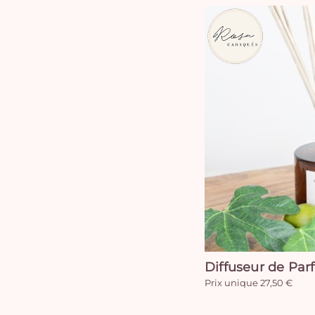
Diffuseur de Par
Prix unique 27,50 €