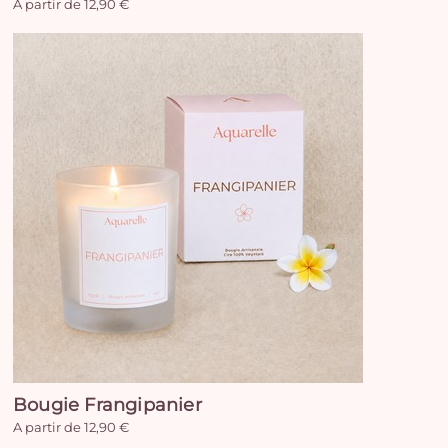
A partir de 12,90 €
Bougie Frangipanier
A partir de 12,90 €