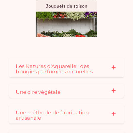
Les Natures d'Aquarelle : des
bougies parfumées naturelles
Une cire végétale
Une méthode de fabrication
artisanale