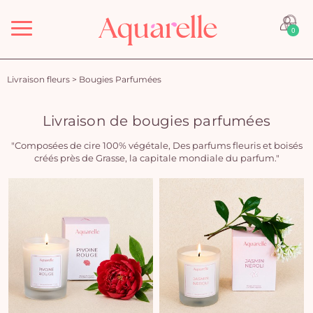
Menu
0
Livraison fleurs
>
Bougies Parfumées
Livraison de bougies parfumées
"Composées de cire 100% végétale, Des parfums fleuris et boisés
créés près de Grasse, la capitale mondiale du parfum."