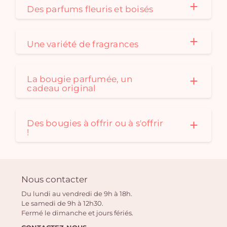
Des parfums fleuris et boisés
Une variété de fragrances
La bougie parfumée, un
cadeau original
Des bougies à offrir ou à s'offrir
!
Nous contacter
Du lundi au vendredi de 9h à 18h.
Le samedi de 9h à 12h30.
Fermé le dimanche et jours fériés.