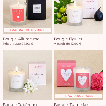
FRAGRANCE PIVOINE
Bougie 'Allume moi !'
Bougie Figuier
Prix unique 24,90 €
A partir de 12,90 €
FRAGRANCE ROSE
Bougie Tubéreuse
Bougie 'Tu me fais