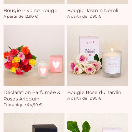
Bougie Pivoine Rouge
Bougie Jasmin Néroli
A partir de 12,90 €
A partir de 12,90 €
Déclaration Parfumée &
Bougie Rose du Jardin
Roses Arlequin
A partir de 12,90 €
Prix unique 44,90 €