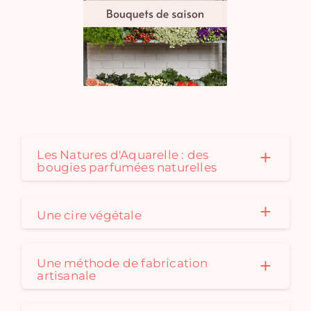
Les Natures d'Aquarelle : des
bougies parfumées naturelles
Une cire végétale
Une méthode de fabrication
artisanale