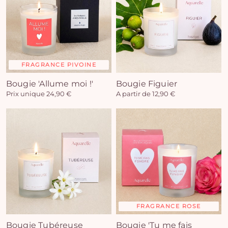
FRAGRANCE PIVOINE
Bougie 'Allume moi !'
Bougie Figuier
Prix unique 24,90 €
A partir de 12,90 €
FRAGRANCE ROSE
Bougie Tubéreuse
Bougie 'Tu me fais