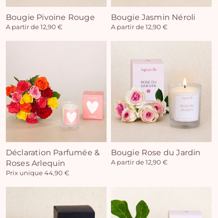
Bougie Pivoine Rouge
Bougie Jasmin Néroli
A partir de 12,90 €
A partir de 12,90 €
Déclaration Parfumée &
Bougie Rose du Jardin
Roses Arlequin
A partir de 12,90 €
Prix unique 44,90 €