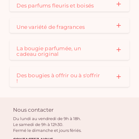
Des parfums fleuris et boisés
Une variété de fragrances
La bougie parfumée, un
cadeau original
Des bougies à offrir ou à s'offrir
!
Nous contacter
Du lundi au vendredi de 9h à 18h.
Le samedi de 9h à 12h30.
Fermé le dimanche et jours fériés.