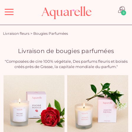
Menu
0
Livraison fleurs
>
Bougies Parfumées
Livraison de bougies parfumées
"Composées de cire 100% végétale, Des parfums fleuris et boisés
créés près de Grasse, la capitale mondiale du parfum."