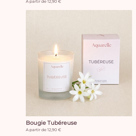
A partir de 12,90 €
Bougie Tubéreuse
A partir de 12,90 €