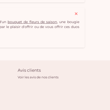
 d'un
bouquet de fleurs de saison
, une bougie
r le plaisir d'offrir ou de vous offrir ces duos
Avis clients
Voir les avis de nos clients