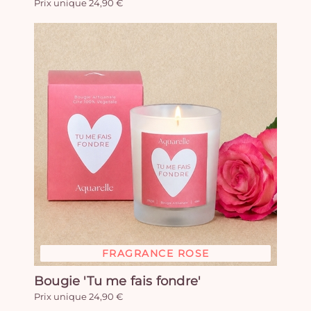
Prix unique 24,90 €
FRAGRANCE ROSE
Bougie 'Tu me fais fondre'
Prix unique 24,90 €