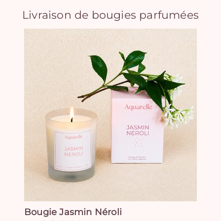
Livraison de bougies parfumées
Bougie Jasmin Néroli