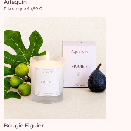
Arlequin
Prix unique 44,90 €
Bougie Figuier