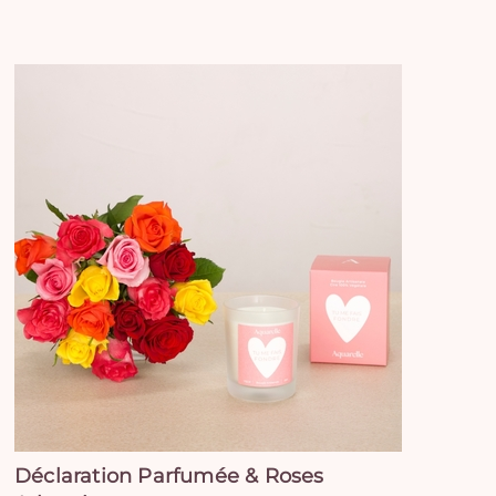
Déclaration Parfumée & Roses