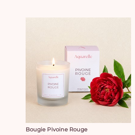
Bougie Pivoine Rouge