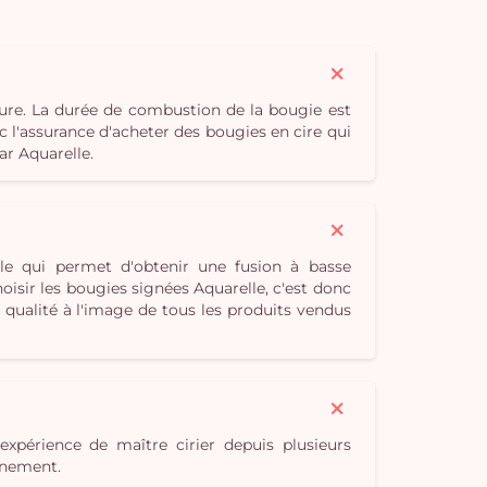
ure. La durée de combustion de la bougie est
c l'assurance d'acheter des bougies en cire qui
ar Aquarelle.
le qui permet d'obtenir une fusion à basse
isir les bougies signées Aquarelle, c'est donc
qualité à l'image de tous les produits vendus
expérience de maître cirier depuis plusieurs
onnement.