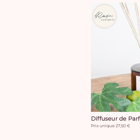
Diffuseur de Par
Prix unique 27,50 €