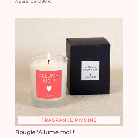
A partir de 12,90 €
FRAGRANCE PIVOINE
Bougie 'Allume moi !'