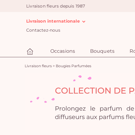
Livraison fleurs depuis 1987
Livraison internationale
Contactez-nous
Occasions
Bouquets
R
Livraison fleurs
>
Bougies Parfumées