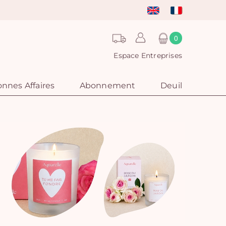
0
Espace Entreprises
nnes Affaires
Abonnement
Deuil