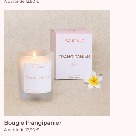
A partir de 12,90 €
Bougie Frangipanier
A partir de 12,90 €