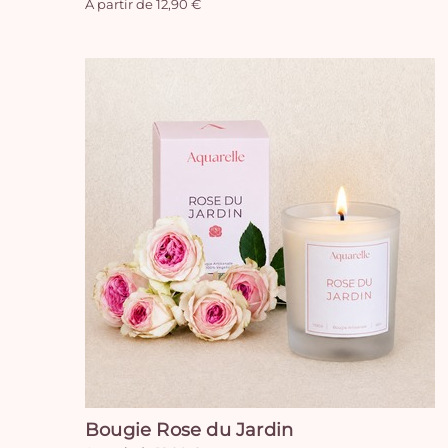
A partir de 12,90 €
Bougie Rose du Jardin