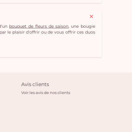
 d'un
bouquet de fleurs de saison
, une bougie
r le plaisir d'offrir ou de vous offrir ces duos
Avis clients
Voir les avis de nos clients