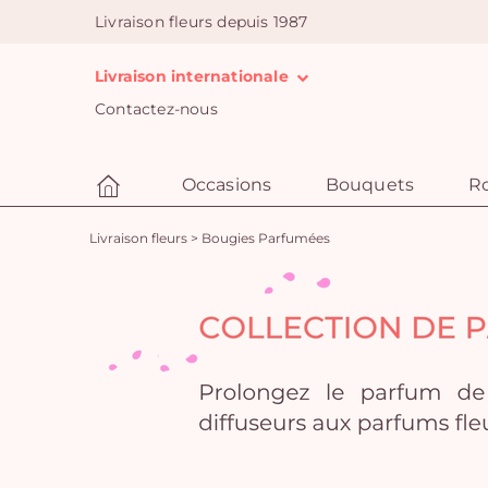
Livraison fleurs depuis 1987
Livraison internationale
Contactez-nous
Occasions
Bouquets
R
Livraison fleurs
>
Bougies Parfumées