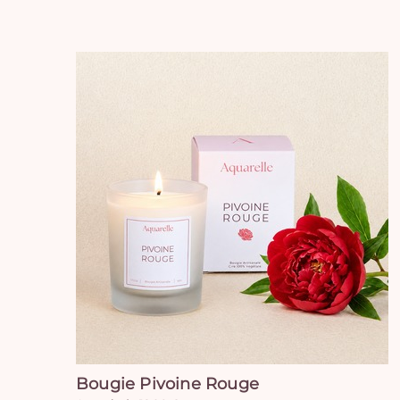
Bougie Pivoine Rouge