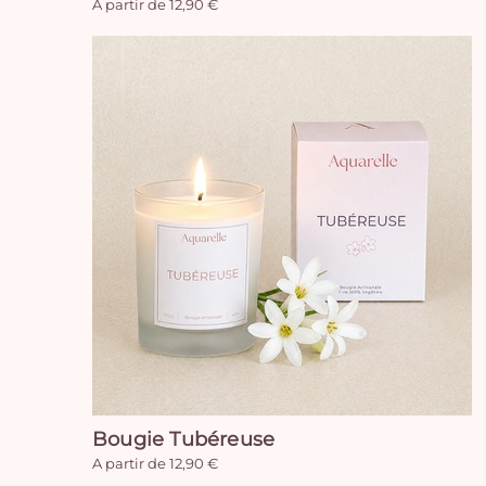
A partir de 12,90 €
Bougie Tubéreuse
A partir de 12,90 €