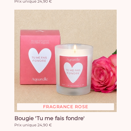
Prix unique 24,90 €
FRAGRANCE ROSE
Bougie 'Tu me fais fondre'
Prix unique 24,90 €