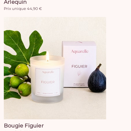
Arlequin
Prix unique 44,90 €
Bougie Figuier