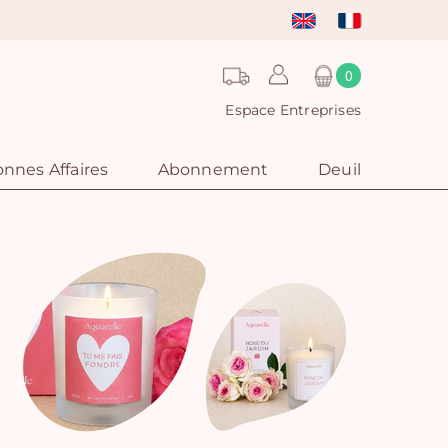
0
Espace Entreprises
nnes Affaires
Abonnement
Deuil