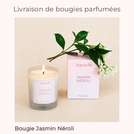
Livraison de bougies parfumées
Bougie Jasmin Néroli