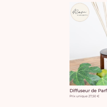
Diffuseur de Par
Prix unique 27,50 €