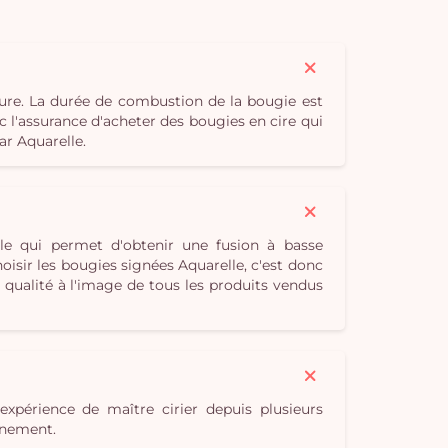
ure. La durée de combustion de la bougie est
c l'assurance d'acheter des bougies en cire qui
ar Aquarelle.
le qui permet d'obtenir une fusion à basse
isir les bougies signées Aquarelle, c'est donc
qualité à l'image de tous les produits vendus
expérience de maître cirier depuis plusieurs
onnement.