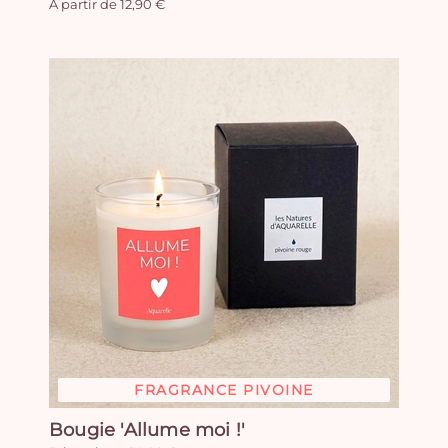
A partir de 12,90 €
FRAGRANCE PIVOINE
Bougie 'Allume moi !'