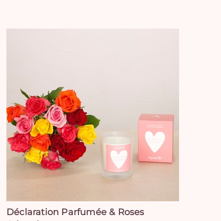
Déclaration Parfumée & Roses