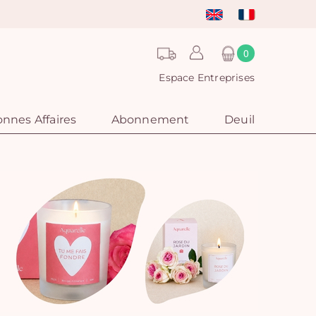
0
Espace Entreprises
nnes Affaires
Abonnement
Deuil