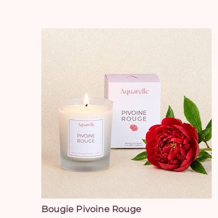
Bougie Pivoine Rouge