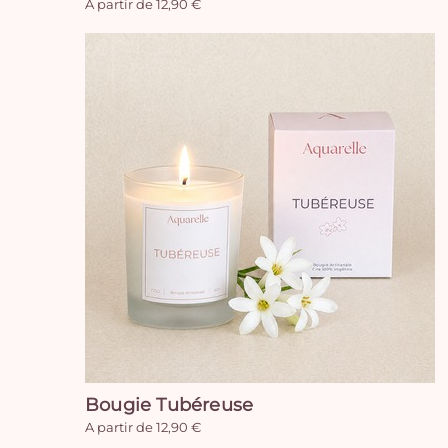
A partir de 12,90 €
Bougie Tubéreuse
A partir de 12,90 €