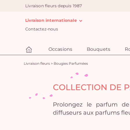
Livraison fleurs depuis 1987
Livraison internationale
Contactez-nous
Occasions
Bouquets
R
Livraison fleurs
>
Bougies Parfumées