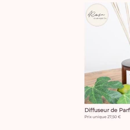
Diffuseur de Par
Prix unique 27,50 €