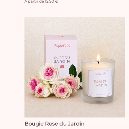
A partir de 12,90 €
Bougie Rose du Jardin