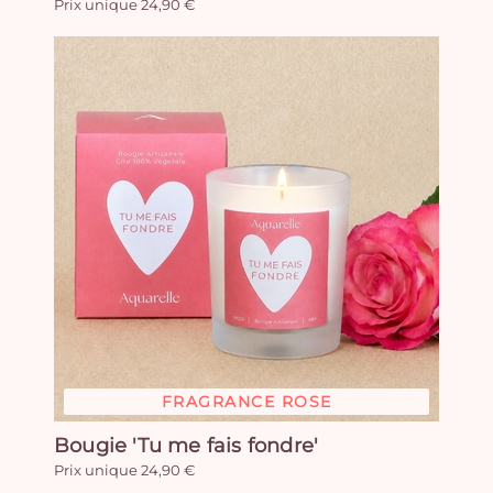
Prix unique 24,90 €
FRAGRANCE ROSE
Bougie 'Tu me fais fondre'
Prix unique 24,90 €