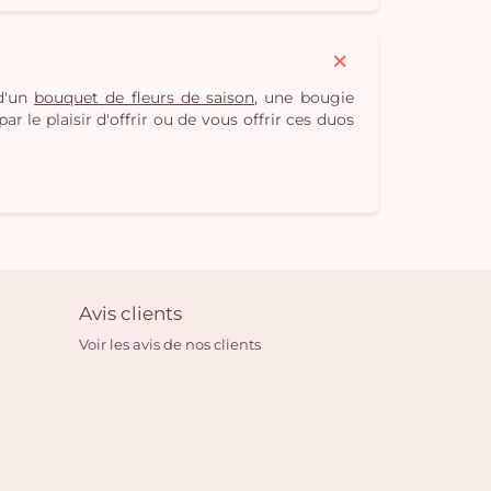
 d'un
bouquet de fleurs de saison
, une bougie
r le plaisir d'offrir ou de vous offrir ces duos
Avis clients
Voir les avis de nos clients