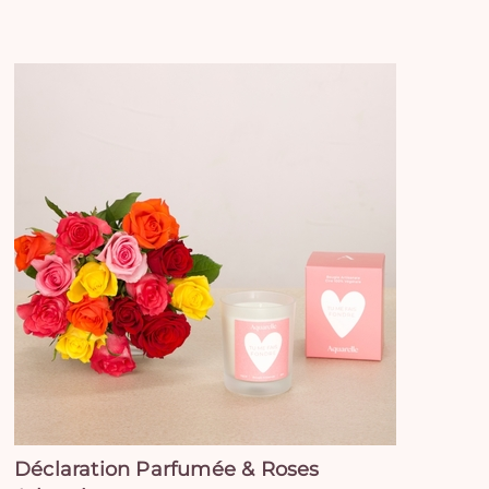
Déclaration Parfumée & Roses