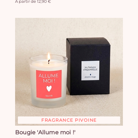
A partir de 12,90 €
FRAGRANCE PIVOINE
Bougie 'Allume moi !'