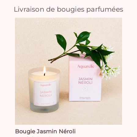
Livraison de bougies parfumées
Bougie Jasmin Néroli