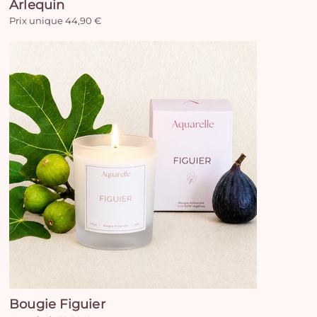
Arlequin
Prix unique 44,90 €
Bougie Figuier