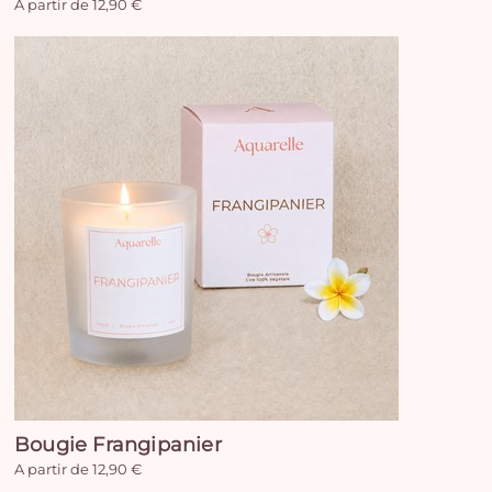
A partir de 12,90 €
Bougie Frangipanier
A partir de 12,90 €