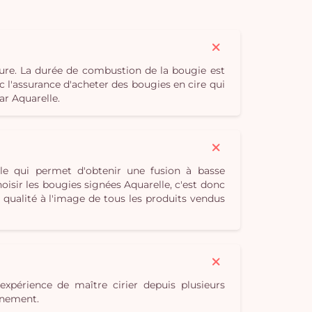
ure. La durée de combustion de la bougie est
c l'assurance d'acheter des bougies en cire qui
ar Aquarelle.
le qui permet d'obtenir une fusion à basse
isir les bougies signées Aquarelle, c'est donc
qualité à l'image de tous les produits vendus
expérience de maître cirier depuis plusieurs
onnement.