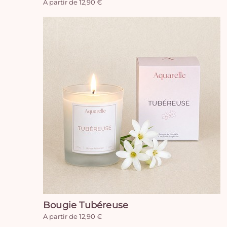
A partir de 12,90 €
Bougie Tubéreuse
A partir de 12,90 €