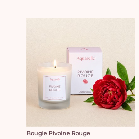
Bougie Pivoine Rouge