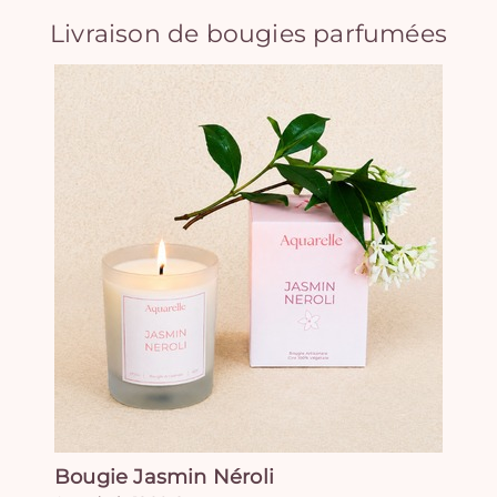
Livraison de bougies parfumées
Bougie Jasmin Néroli