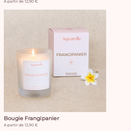
A partir de 12,90 €
Bougie Frangipanier
A partir de 12,90 €