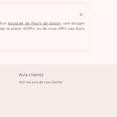
 d'un
bouquet de fleurs de saison
, une bougie
r le plaisir d'offrir ou de vous offrir ces duos
Avis clients
Voir les avis de nos clients