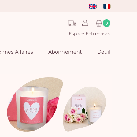
0
Espace Entreprises
nnes Affaires
Abonnement
Deuil