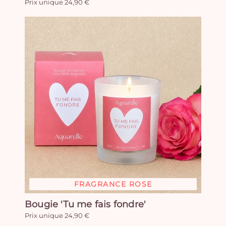
Prix unique 24,90 €
FRAGRANCE ROSE
Bougie 'Tu me fais fondre'
Prix unique 24,90 €