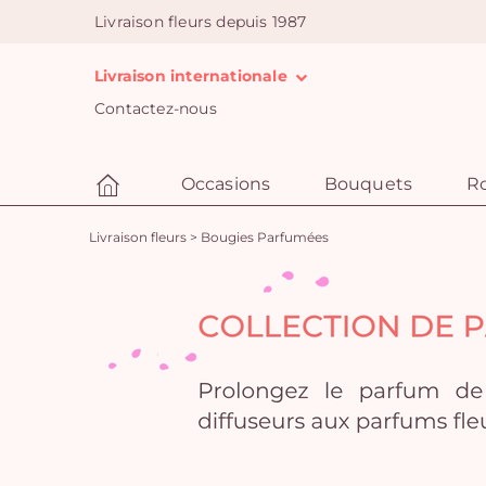
Livraison fleurs depuis 1987
Livraison internationale
Contactez-nous
Occasions
Bouquets
R
Livraison fleurs
>
Bougies Parfumées