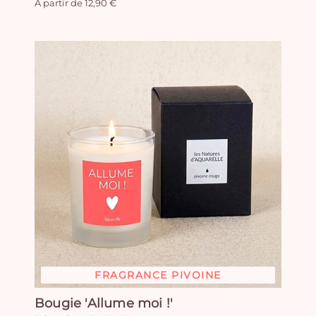
A partir de 12,90 €
FRAGRANCE PIVOINE
Bougie 'Allume moi !'