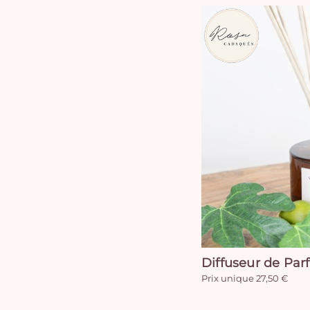
Diffuseur de Par
Prix unique 27,50 €