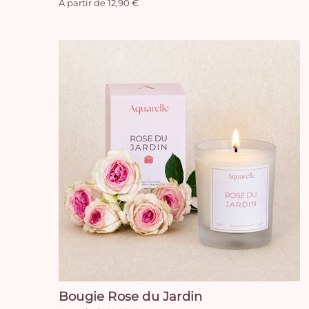
A partir de 12,90 €
Bougie Rose du Jardin