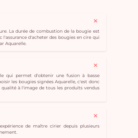
ure. La durée de combustion de la bougie est
c l'assurance d'acheter des bougies en cire qui
ar Aquarelle.
le qui permet d'obtenir une fusion à basse
isir les bougies signées Aquarelle, c'est donc
qualité à l'image de tous les produits vendus
expérience de maître cirier depuis plusieurs
onnement.