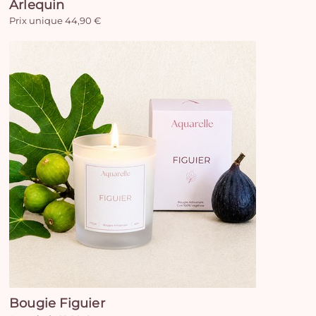
Arlequin
Prix unique 44,90 €
Bougie Figuier