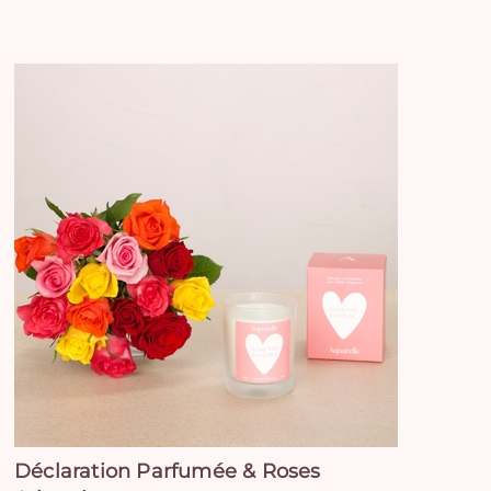
Déclaration Parfumée & Roses