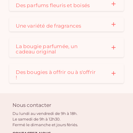
Des parfums fleuris et boisés
Une variété de fragrances
La bougie parfumée, un
cadeau original
Des bougies à offrir ou à s'offrir
!
Nous contacter
Du lundi au vendredi de 9h à 18h.
Le samedi de 9h à 12h30.
Fermé le dimanche et jours fériés.