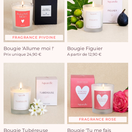
FRAGRANCE PIVOINE
Bougie 'Allume moi !'
Bougie Figuier
Prix unique 24,90 €
A partir de 12,90 €
FRAGRANCE ROSE
Bougie Tubéreuse
Bougie 'Tu me fais