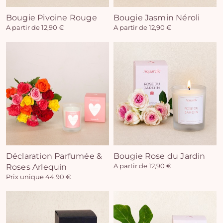
Bougie Pivoine Rouge
Bougie Jasmin Néroli
A partir de 12,90 €
A partir de 12,90 €
Déclaration Parfumée &
Bougie Rose du Jardin
Roses Arlequin
A partir de 12,90 €
Prix unique 44,90 €