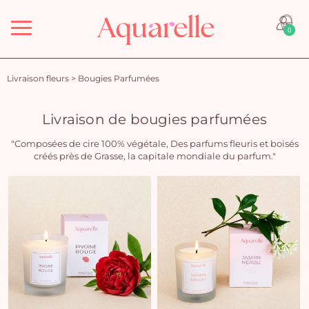
Menu
0
Livraison fleurs
>
Bougies Parfumées
Livraison de bougies parfumées
"Composées de cire 100% végétale, Des parfums fleuris et boisés
créés près de Grasse, la capitale mondiale du parfum."