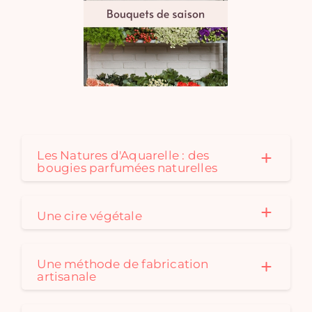
Les Natures d'Aquarelle : des
bougies parfumées naturelles
Une cire végétale
Une méthode de fabrication
artisanale