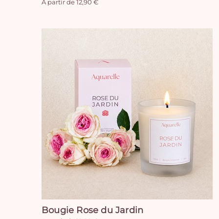
A partir de 12,90 €
Bougie Rose du Jardin