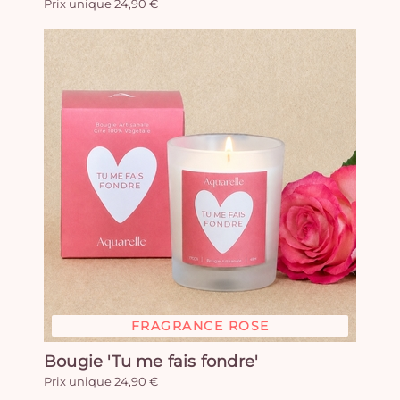
Prix unique 24,90 €
FRAGRANCE ROSE
Bougie 'Tu me fais fondre'
Prix unique 24,90 €