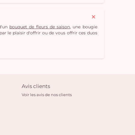
 d'un
bouquet de fleurs de saison
, une bougie
r le plaisir d'offrir ou de vous offrir ces duos
Avis clients
Voir les avis de nos clients