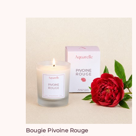
Bougie Pivoine Rouge