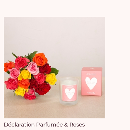
Déclaration Parfumée & Roses