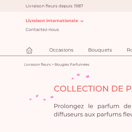
Livraison fleurs depuis 1987
Livraison internationale
Contactez-nous
Occasions
Bouquets
R
Livraison fleurs
>
Bougies Parfumées