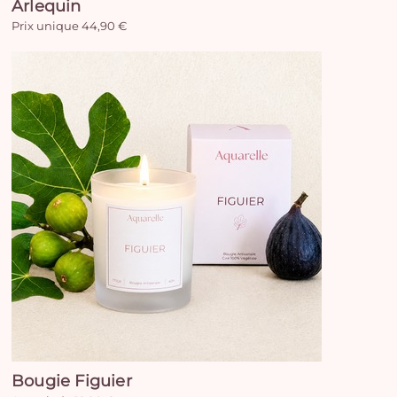
Arlequin
Prix unique 44,90 €
Bougie Figuier