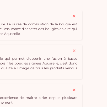
ure. La durée de combustion de la bougie est
c l'assurance d'acheter des bougies en cire qui
ar Aquarelle.
le qui permet d'obtenir une fusion à basse
isir les bougies signées Aquarelle, c'est donc
qualité à l'image de tous les produits vendus
expérience de maître cirier depuis plusieurs
onnement.