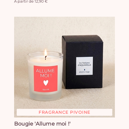
A partir de 12,90 €
FRAGRANCE PIVOINE
Bougie 'Allume moi !'