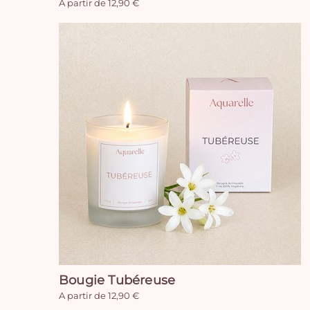
A partir de 12,90 €
Bougie Tubéreuse
A partir de 12,90 €