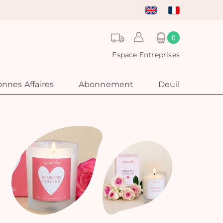
0
Espace Entreprises
nnes Affaires
Abonnement
Deuil