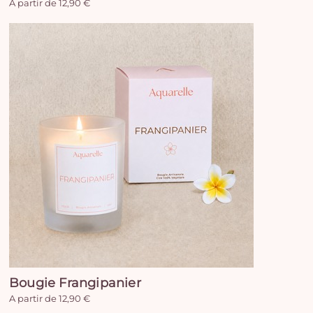
A partir de 12,90 €
Bougie Frangipanier
A partir de 12,90 €