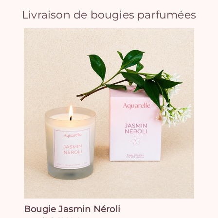
Livraison de bougies parfumées
Bougie Jasmin Néroli