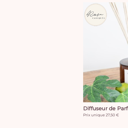
Diffuseur de Par
Prix unique 27,50 €