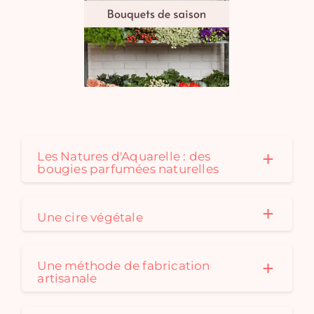
Les Natures d'Aquarelle : des
bougies parfumées naturelles
Une cire végétale
Une méthode de fabrication
artisanale