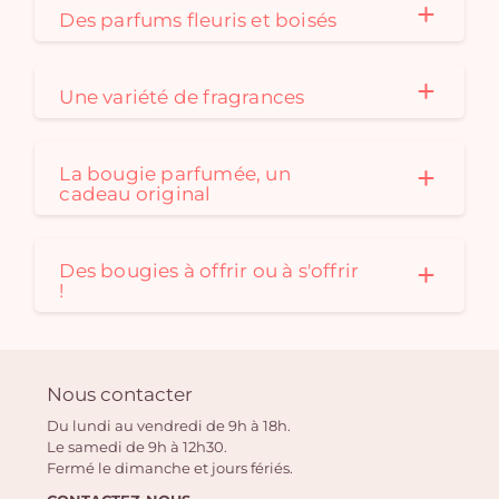
Des parfums fleuris et boisés
Une variété de fragrances
La bougie parfumée, un
cadeau original
Des bougies à offrir ou à s'offrir
!
Nous contacter
Du lundi au vendredi de 9h à 18h.
Le samedi de 9h à 12h30.
Fermé le dimanche et jours fériés.