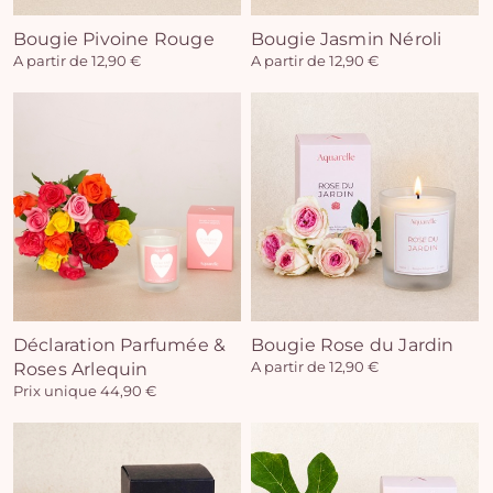
Bougie Pivoine Rouge
Bougie Jasmin Néroli
A partir de 12,90 €
A partir de 12,90 €
Déclaration Parfumée &
Bougie Rose du Jardin
Roses Arlequin
A partir de 12,90 €
Prix unique 44,90 €