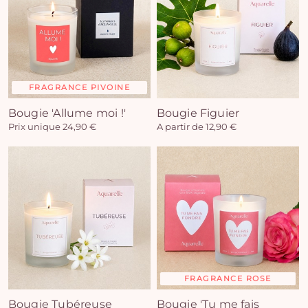
FRAGRANCE PIVOINE
Bougie 'Allume moi !'
Bougie Figuier
Prix unique 24,90 €
A partir de 12,90 €
FRAGRANCE ROSE
Bougie Tubéreuse
Bougie 'Tu me fais