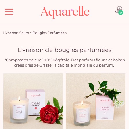
Menu
0
Livraison fleurs
>
Bougies Parfumées
Livraison de bougies parfumées
"Composées de cire 100% végétale, Des parfums fleuris et boisés
créés près de Grasse, la capitale mondiale du parfum."