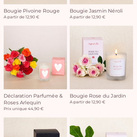
Bougie Pivoine Rouge
Bougie Jasmin Néroli
A partir de 12,90 €
A partir de 12,90 €
Déclaration Parfumée &
Bougie Rose du Jardin
Roses Arlequin
A partir de 12,90 €
Prix unique 44,90 €