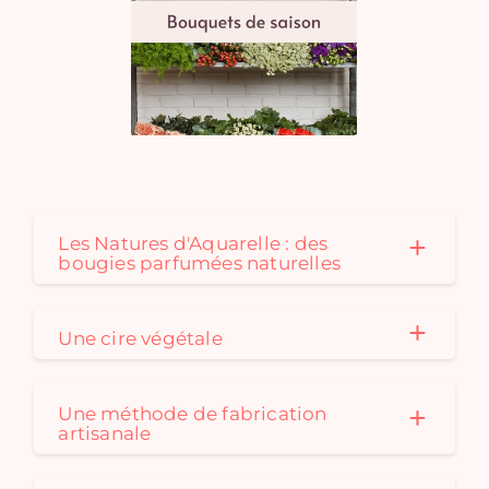
Les Natures d'Aquarelle : des
bougies parfumées naturelles
Une cire végétale
Une méthode de fabrication
artisanale