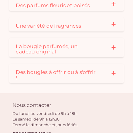
Des parfums fleuris et boisés
Une variété de fragrances
La bougie parfumée, un
cadeau original
Des bougies à offrir ou à s'offrir
!
Nous contacter
Du lundi au vendredi de 9h à 18h.
Le samedi de 9h à 12h30.
Fermé le dimanche et jours fériés.