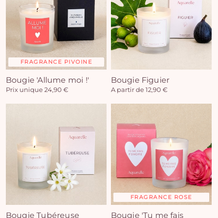
FRAGRANCE PIVOINE
Bougie 'Allume moi !'
Bougie Figuier
Prix unique 24,90 €
A partir de 12,90 €
FRAGRANCE ROSE
Bougie Tubéreuse
Bougie 'Tu me fais