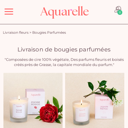
Menu
0
Livraison fleurs
>
Bougies Parfumées
Livraison de bougies parfumées
"Composées de cire 100% végétale, Des parfums fleuris et boisés
créés près de Grasse, la capitale mondiale du parfum."