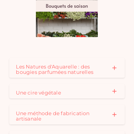
Les Natures d'Aquarelle : des
bougies parfumées naturelles
Une cire végétale
Une méthode de fabrication
artisanale