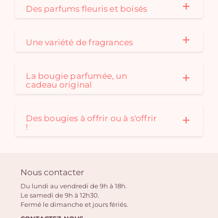
Des parfums fleuris et boisés
Une variété de fragrances
La bougie parfumée, un
cadeau original
Des bougies à offrir ou à s'offrir
!
Nous contacter
Du lundi au vendredi de 9h à 18h.
Le samedi de 9h à 12h30.
Fermé le dimanche et jours fériés.