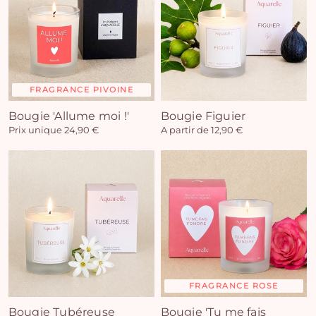
FRAGRANCE PIVOINE
Bougie 'Allume moi !'
Bougie Figuier
Prix unique 24,90 €
A partir de 12,90 €
FRAGRANCE ROSE
Bougie Tubéreuse
Bougie 'Tu me fais