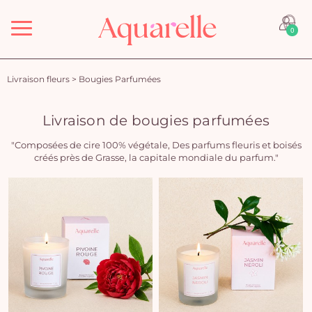
Menu
0
Livraison fleurs
>
Bougies Parfumées
Livraison de bougies parfumées
"Composées de cire 100% végétale, Des parfums fleuris et boisés
créés près de Grasse, la capitale mondiale du parfum."