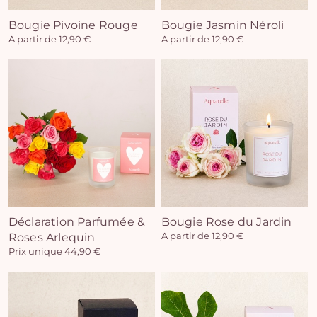
Bougie Pivoine Rouge
Bougie Jasmin Néroli
A partir de 12,90 €
A partir de 12,90 €
Déclaration Parfumée &
Bougie Rose du Jardin
Roses Arlequin
A partir de 12,90 €
Prix unique 44,90 €