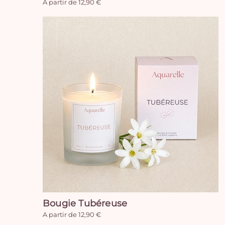
A partir de 12,90 €
Bougie Tubéreuse
A partir de 12,90 €