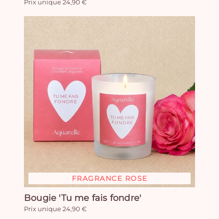
Prix unique 24,90 €
FRAGRANCE ROSE
Bougie 'Tu me fais fondre'
Prix unique 24,90 €