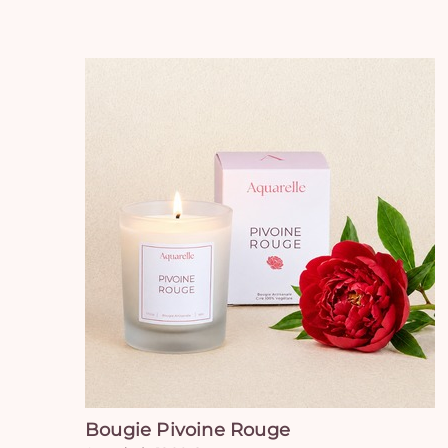
Bougie Pivoine Rouge