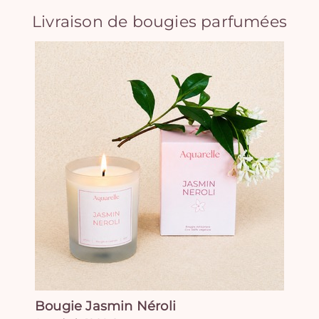
Livraison de bougies parfumées
Bougie Jasmin Néroli