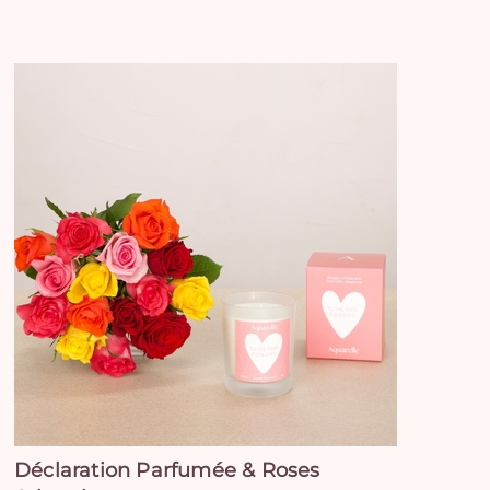
Déclaration Parfumée & Roses