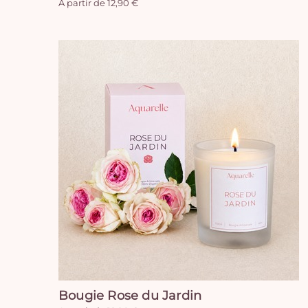
A partir de 12,90 €
Bougie Rose du Jardin