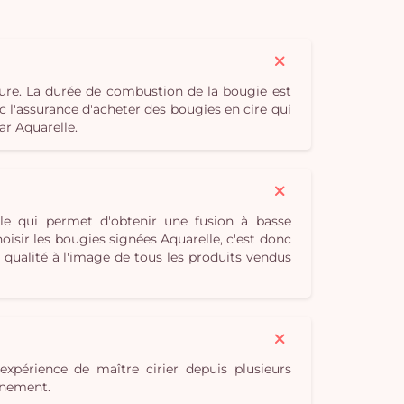
ure. La durée de combustion de la bougie est
c l'assurance d'acheter des bougies en cire qui
ar Aquarelle.
le qui permet d'obtenir une fusion à basse
isir les bougies signées Aquarelle, c'est donc
qualité à l'image de tous les produits vendus
expérience de maître cirier depuis plusieurs
onnement.