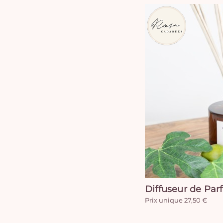
Diffuseur de Par
Prix unique 27,50 €