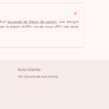
 d'un
bouquet de fleurs de saison
, une bougie
r le plaisir d'offrir ou de vous offrir ces duos
Avis clients
Voir les avis de nos clients