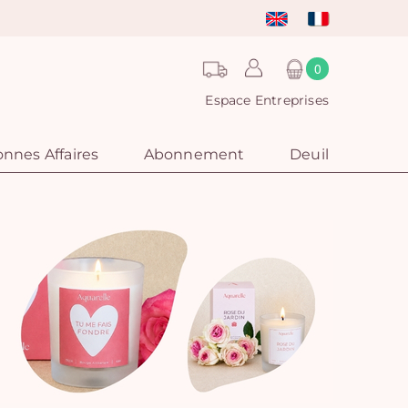
0
Espace Entreprises
nnes Affaires
Abonnement
Deuil