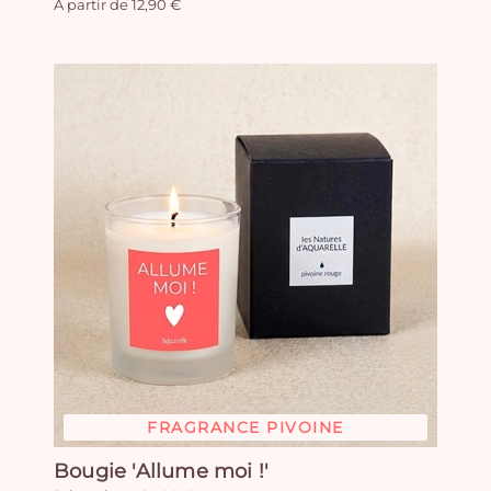
A partir de 12,90 €
FRAGRANCE PIVOINE
Bougie 'Allume moi !'