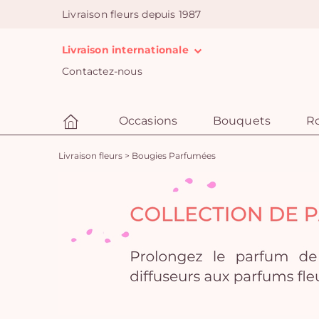
Livraison fleurs depuis 1987
Livraison internationale
Contactez-nous
Occasions
Bouquets
R
Livraison fleurs
>
Bougies Parfumées