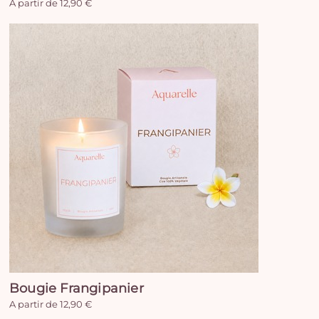
A partir de 12,90 €
Bougie Frangipanier
A partir de 12,90 €