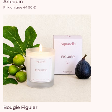
Arlequin
Prix unique 44,90 €
Bougie Figuier