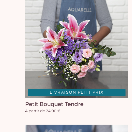
LIVRAISON PETIT PRIX
Petit Bouquet Tendre
A partir de 24,90 €