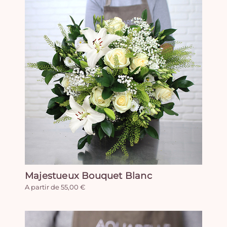
Majestueux Bouquet Blanc
A partir de 55,00 €