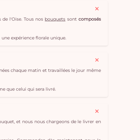
 de l'Oise. Tous nos
bouquets
sont
composés
une expérience florale unique.
onnées chaque matin et travaillées le jour même
 que celui qui sera livré.
bouquet, et nous nous chargeons de le livrer en