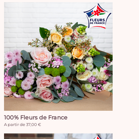
100% Fleurs de France
A partir de 37,00 €