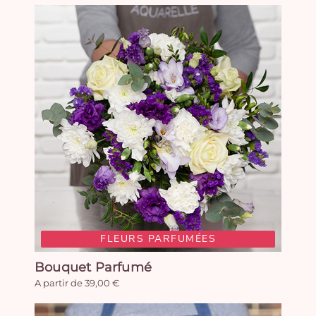
FLEURS PARFUMÉES
Bouquet Parfumé
A partir de 39,00 €