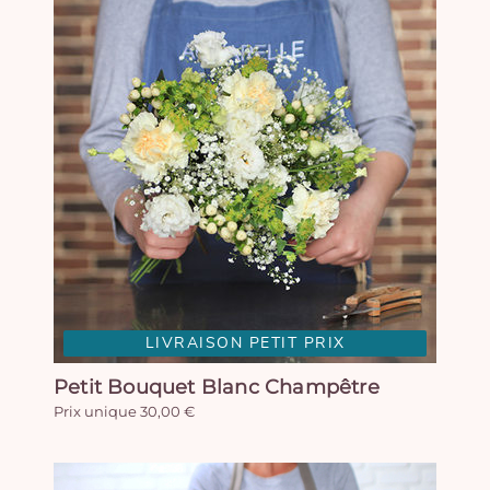
LIVRAISON PETIT PRIX
Petit Bouquet Blanc Champêtre
Prix unique 30,00 €