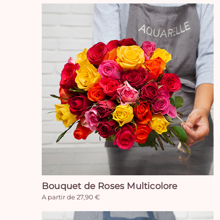
Bouquet de Roses Multicolore
A partir de 27,90 €