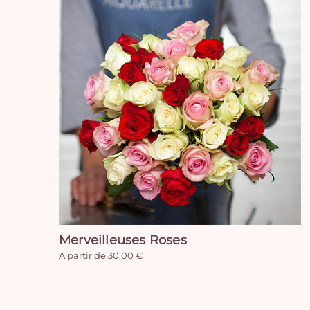
Merveilleuses Roses
A partir de 30,00 €