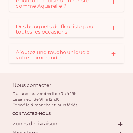
Pourquoi choisir un fleuriste
comme Aquarelle ?
Des bouquets de fleuriste pour
toutes les occasions
Ajoutez une touche unique à
votre commande
Nous contacter
Du lundi au vendredi de 9h à 18h.
Le samedi de 9h à 12h30.
Fermé le dimanche et jours fériés.
CONTACTEZ-NOUS
Zones de livraison
Nos blogs