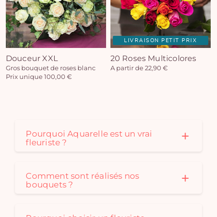
LIVRAISON PETIT PRIX
Douceur XXL
20 Roses Multicolores
Gros bouquet de roses blanc
A partir de 22,90 €
Prix unique 100,00 €
Pourquoi Aquarelle est un vrai
fleuriste ?
Comment sont réalisés nos
bouquets ?