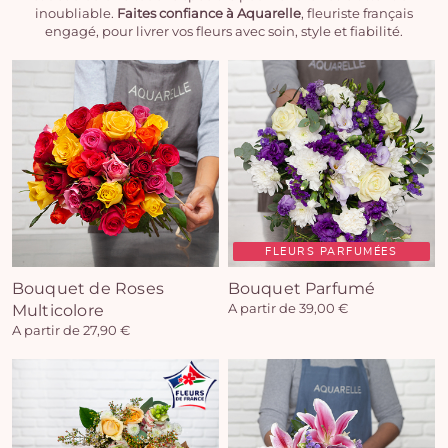
inoubliable.
Faites confiance à Aquarelle
, fleuriste français
engagé, pour livrer vos fleurs avec soin, style et fiabilité.
FLEURS PARFUMÉES
Bouquet de Roses
Bouquet Parfumé
Multicolore
A partir de 39,00 €
A partir de 27,90 €