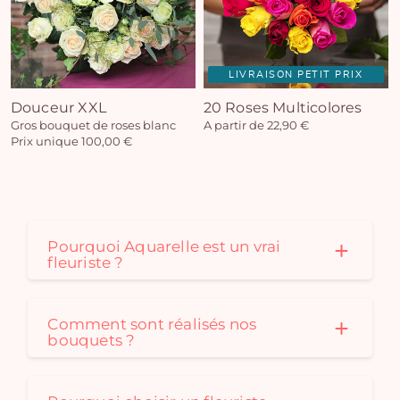
LIVRAISON PETIT PRIX
Douceur XXL
20 Roses Multicolores
Gros bouquet de roses blanc
A partir de 22,90 €
Prix unique 100,00 €
Pourquoi Aquarelle est un vrai
fleuriste ?
Comment sont réalisés nos
bouquets ?