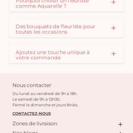
Pourquoi choisir un fleuriste
comme Aquarelle ?
Des bouquets de fleuriste pour
toutes les occasions
Ajoutez une touche unique à
votre commande
Nous contacter
Du lundi au vendredi de 9h à 18h.
Le samedi de 9h à 12h30.
Fermé le dimanche et jours fériés.
CONTACTEZ-NOUS
Zones de livraison
Nos blogs