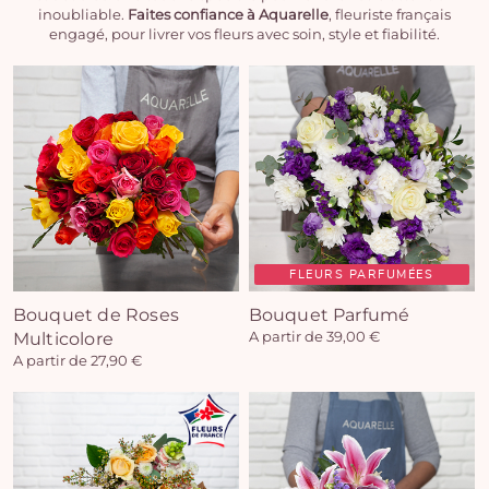
inoubliable.
Faites confiance à Aquarelle
, fleuriste français
engagé, pour livrer vos fleurs avec soin, style et fiabilité.
FLEURS PARFUMÉES
Bouquet de Roses
Bouquet Parfumé
Multicolore
A partir de 39,00 €
A partir de 27,90 €