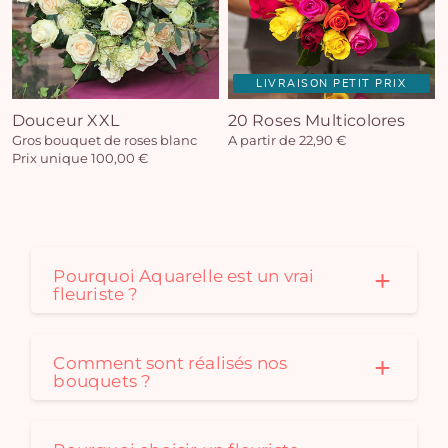
LIVRAISON PETIT PRIX
Douceur XXL
20 Roses Multicolores
Gros bouquet de roses blanc
A partir de 22,90 €
Prix unique 100,00 €
Pourquoi Aquarelle est un vrai
fleuriste ?
Comment sont réalisés nos
bouquets ?