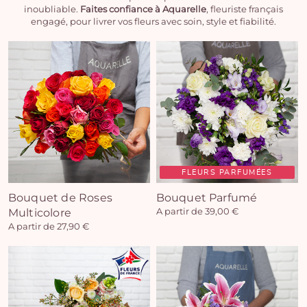
inoubliable.
Faites confiance à Aquarelle
, fleuriste français
engagé, pour livrer vos fleurs avec soin, style et fiabilité.
FLEURS PARFUMÉES
Bouquet de Roses
Bouquet Parfumé
Multicolore
A partir de 39,00 €
A partir de 27,90 €