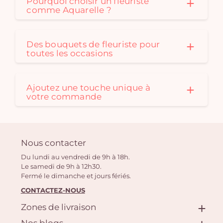
Pourquoi choisir un fleuriste
comme Aquarelle ?
Des bouquets de fleuriste pour
toutes les occasions
Ajoutez une touche unique à
votre commande
Nous contacter
Du lundi au vendredi de 9h à 18h.
Le samedi de 9h à 12h30.
Fermé le dimanche et jours fériés.
CONTACTEZ-NOUS
Zones de livraison
Nos blogs