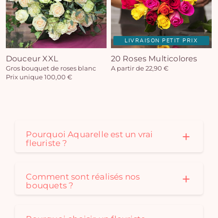
LIVRAISON PETIT PRIX
Douceur XXL
20 Roses Multicolores
Gros bouquet de roses blanc
A partir de 22,90 €
Prix unique 100,00 €
Pourquoi Aquarelle est un vrai
fleuriste ?
Comment sont réalisés nos
bouquets ?