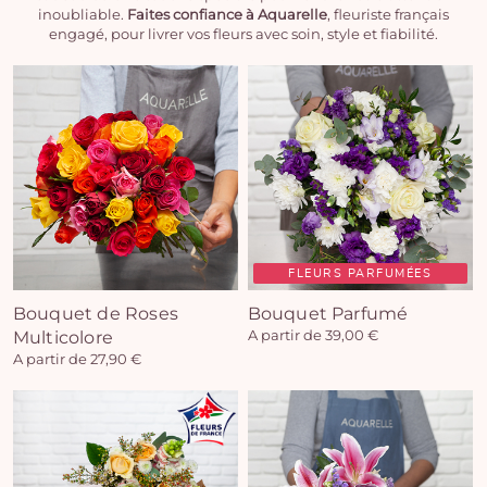
inoubliable.
Faites confiance à Aquarelle
, fleuriste français
engagé, pour livrer vos fleurs avec soin, style et fiabilité.
FLEURS PARFUMÉES
Bouquet de Roses
Bouquet Parfumé
Multicolore
A partir de 39,00 €
A partir de 27,90 €