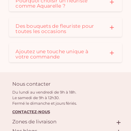
Pourquoi choisir un fleuriste
comme Aquarelle ?
Des bouquets de fleuriste pour
toutes les occasions
Ajoutez une touche unique à
votre commande
Nous contacter
Du lundi au vendredi de 9h à 18h.
Le samedi de 9h à 12h30.
Fermé le dimanche et jours fériés.
CONTACTEZ-NOUS
Zones de livraison
Nos blogs