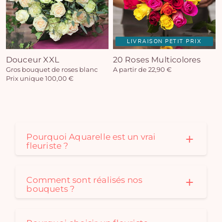
LIVRAISON PETIT PRIX
Douceur XXL
20 Roses Multicolores
Gros bouquet de roses blanc
A partir de 22,90 €
Prix unique 100,00 €
Pourquoi Aquarelle est un vrai
fleuriste ?
Comment sont réalisés nos
bouquets ?