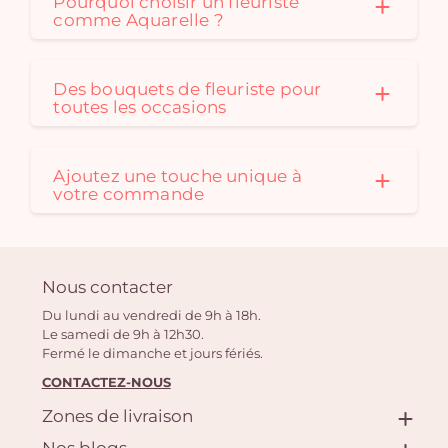
Pourquoi choisir un fleuriste
comme Aquarelle ?
Des bouquets de fleuriste pour
toutes les occasions
Ajoutez une touche unique à
votre commande
Nous contacter
Du lundi au vendredi de 9h à 18h.
Le samedi de 9h à 12h30.
Fermé le dimanche et jours fériés.
CONTACTEZ-NOUS
Zones de livraison
Nos blogs