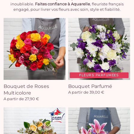
inoubliable.
Faites confiance à Aquarelle
, fleuriste français
engagé, pour livrer vos fleurs avec soin, style et fiabilité.
FLEURS PARFUMÉES
Bouquet de Roses
Bouquet Parfumé
Multicolore
A partir de 39,00 €
A partir de 27,90 €