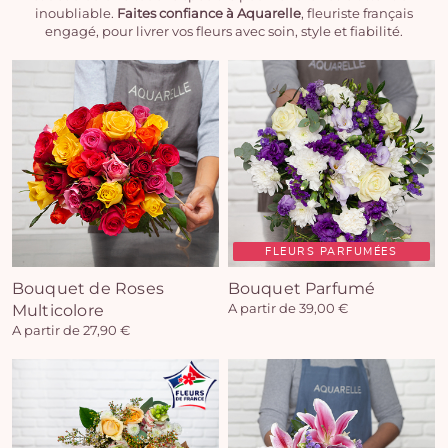
inoubliable.
Faites confiance à Aquarelle
, fleuriste français
engagé, pour livrer vos fleurs avec soin, style et fiabilité.
FLEURS PARFUMÉES
Bouquet de Roses
Bouquet Parfumé
Multicolore
A partir de 39,00 €
A partir de 27,90 €