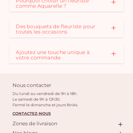
Pourquoi choisir un fleuriste
comme Aquarelle ?
Des bouquets de fleuriste pour
toutes les occasions
Ajoutez une touche unique à
votre commande
Nous contacter
Du lundi au vendredi de 9h à 18h.
Le samedi de 9h à 12h30.
Fermé le dimanche et jours fériés.
CONTACTEZ-NOUS
Zones de livraison
Nos blogs