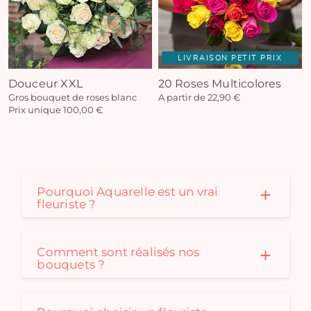
LIVRAISON PETIT PRIX
Douceur XXL
20 Roses Multicolores
Gros bouquet de roses blanc
A partir de 22,90 €
Prix unique 100,00 €
Pourquoi Aquarelle est un vrai
fleuriste ?
Comment sont réalisés nos
bouquets ?