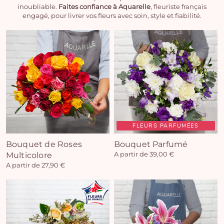
inoubliable.
Faites confiance à Aquarelle
, fleuriste français
engagé, pour livrer vos fleurs avec soin, style et fiabilité.
FLEURS PARFUMÉES
Bouquet de Roses
Bouquet Parfumé
Multicolore
A partir de 39,00 €
A partir de 27,90 €