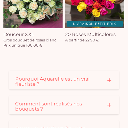
LIVRAISON PETIT PRIX
Douceur XXL
20 Roses Multicolores
Gros bouquet de roses blanc
A partir de 22,90 €
Prix unique 100,00 €
Pourquoi Aquarelle est un vrai
fleuriste ?
Comment sont réalisés nos
bouquets ?