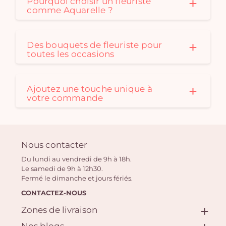
Pourquoi choisir un fleuriste
comme Aquarelle ?
Des bouquets de fleuriste pour
toutes les occasions
Ajoutez une touche unique à
votre commande
Nous contacter
Du lundi au vendredi de 9h à 18h.
Le samedi de 9h à 12h30.
Fermé le dimanche et jours fériés.
CONTACTEZ-NOUS
Zones de livraison
Nos blogs