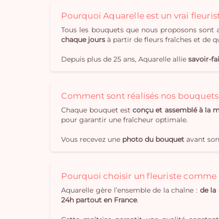
Pourquoi Aquarelle est un vrai fleuris
Tous les bouquets que nous proposons sont as
chaque jours
à partir de fleurs fraîches et de qu
Depuis plus de 25 ans, Aquarelle allie
savoir-fa
Comment sont réalisés nos bouquets
Chaque bouquet est
conçu et assemblé à la 
pour garantir une fraîcheur optimale.
Vous recevez une
photo du bouquet
avant son
Pourquoi choisir un fleuriste comme 
Aquarelle gère l’ensemble de la chaîne :
de la
24h partout en France
.