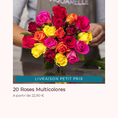
LIVRAISON PETIT PRIX
20 Roses Multicolores
A partir de 22,90 €