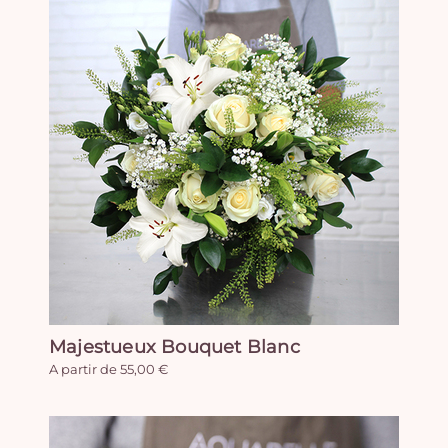
Majestueux Bouquet Blanc
A partir de 55,00 €