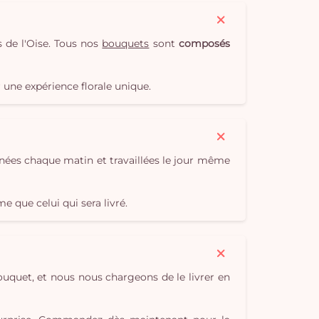
 de l'Oise. Tous nos
bouquets
sont
composés
une expérience florale unique.
onnées chaque matin et travaillées le jour même
 que celui qui sera livré.
bouquet, et nous nous chargeons de le livrer en