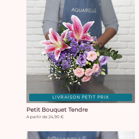
LIVRAISON PETIT PRIX
Petit Bouquet Tendre
A partir de 24,90 €