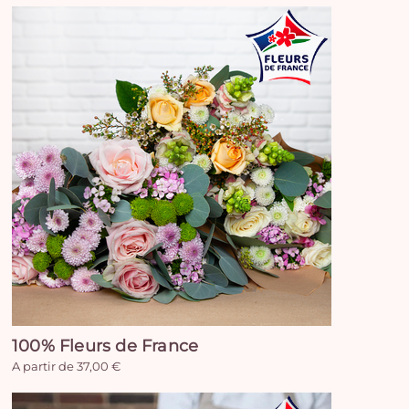
100% Fleurs de France
A partir de 37,00 €