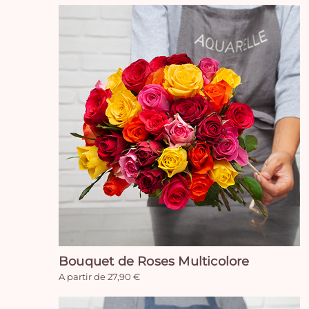
Bouquet de Roses Multicolore
A partir de 27,90 €