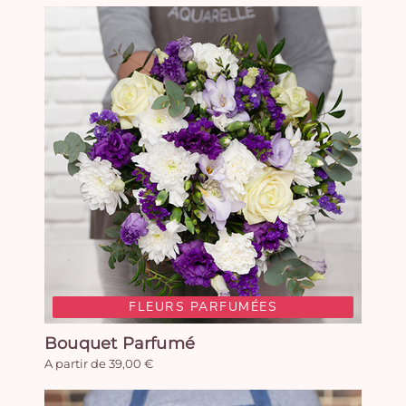
FLEURS PARFUMÉES
Bouquet Parfumé
A partir de 39,00 €