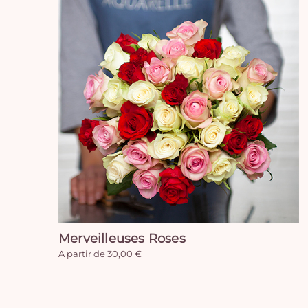
Merveilleuses Roses
A partir de 30,00 €