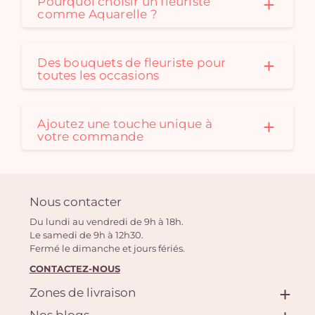
Pourquoi choisir un fleuriste
comme Aquarelle ?
Des bouquets de fleuriste pour
toutes les occasions
Ajoutez une touche unique à
votre commande
Nous contacter
Du lundi au vendredi de 9h à 18h.
Le samedi de 9h à 12h30.
Fermé le dimanche et jours fériés.
CONTACTEZ-NOUS
Zones de livraison
Nos blogs