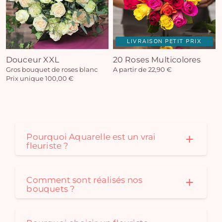
LIVRAISON PETIT PRIX
Douceur XXL
20 Roses Multicolores
Gros bouquet de roses blanc
A partir de 22,90 €
Prix unique 100,00 €
Pourquoi Aquarelle est un vrai
fleuriste ?
Comment sont réalisés nos
bouquets ?