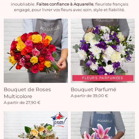
inoubliable.
Faites confiance à Aquarelle
, fleuriste français
engagé, pour livrer vos fleurs avec soin, style et fiabilité.
FLEURS PARFUMÉES
Bouquet de Roses
Bouquet Parfumé
Multicolore
A partir de 39,00 €
A partir de 27,90 €