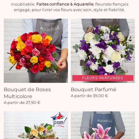
inoubliable.
Faites confiance à Aquarelle
, fleuriste français
engagé, pour livrer vos fleurs avec soin, style et fiabilité.
FLEURS PARFUMÉES
Bouquet de Roses
Bouquet Parfumé
Multicolore
A partir de 39,00 €
A partir de 27,90 €