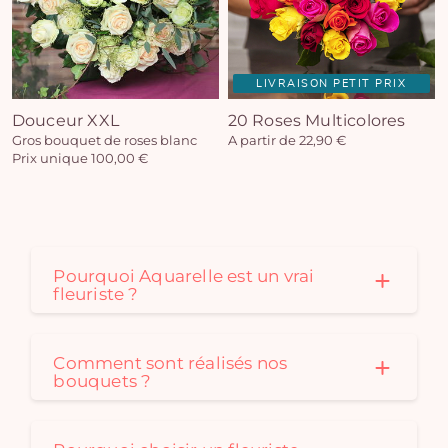
LIVRAISON PETIT PRIX
Douceur XXL
20 Roses Multicolores
Gros bouquet de roses blanc
A partir de 22,90 €
Prix unique 100,00 €
Pourquoi Aquarelle est un vrai
fleuriste ?
Comment sont réalisés nos
bouquets ?