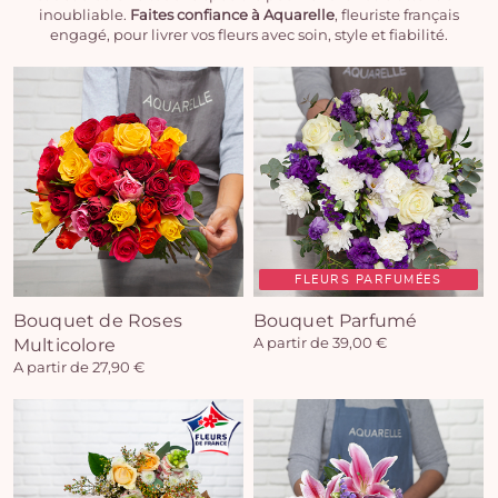
inoubliable.
Faites confiance à Aquarelle
, fleuriste français
engagé, pour livrer vos fleurs avec soin, style et fiabilité.
FLEURS PARFUMÉES
Bouquet de Roses
Bouquet Parfumé
Multicolore
A partir de 39,00 €
A partir de 27,90 €