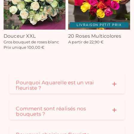
LIVRAISON PETIT PRIX
Douceur XXL
20 Roses Multicolores
Gros bouquet de roses blanc
A partir de 22,90 €
Prix unique 100,00 €
Pourquoi Aquarelle est un vrai
fleuriste ?
Comment sont réalisés nos
bouquets ?