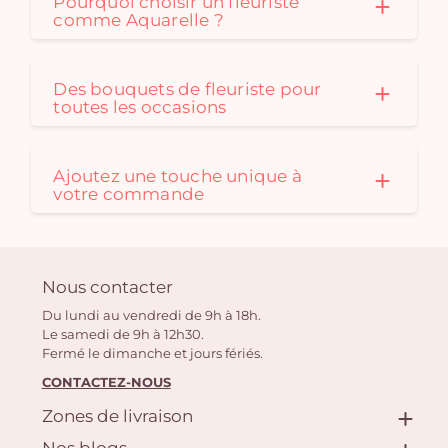
Pourquoi choisir un fleuriste
comme Aquarelle ?
Des bouquets de fleuriste pour
toutes les occasions
Ajoutez une touche unique à
votre commande
Nous contacter
Du lundi au vendredi de 9h à 18h.
Le samedi de 9h à 12h30.
Fermé le dimanche et jours fériés.
CONTACTEZ-NOUS
Zones de livraison
Nos blogs