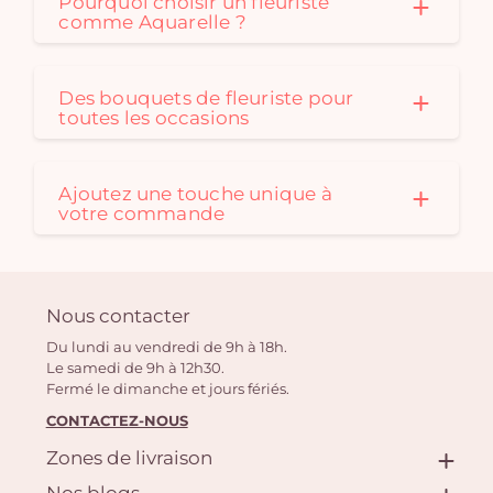
Pourquoi choisir un fleuriste
comme Aquarelle ?
Des bouquets de fleuriste pour
toutes les occasions
Ajoutez une touche unique à
votre commande
Nous contacter
Du lundi au vendredi de 9h à 18h.
Le samedi de 9h à 12h30.
Fermé le dimanche et jours fériés.
CONTACTEZ-NOUS
Zones de livraison
Nos blogs