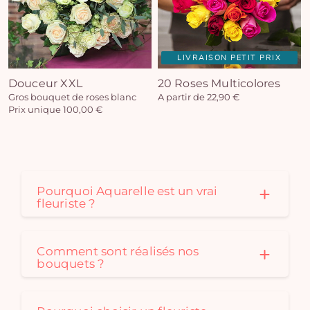
LIVRAISON PETIT PRIX
Douceur XXL
20 Roses Multicolores
Gros bouquet de roses blanc
A partir de 22,90 €
Prix unique 100,00 €
Pourquoi Aquarelle est un vrai
fleuriste ?
Comment sont réalisés nos
bouquets ?