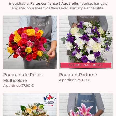
inoubliable.
Faites confiance à Aquarelle
, fleuriste français
engagé, pour livrer vos fleurs avec soin, style et fiabilité.
FLEURS PARFUMÉES
Bouquet de Roses
Bouquet Parfumé
Multicolore
A partir de 39,00 €
A partir de 27,90 €