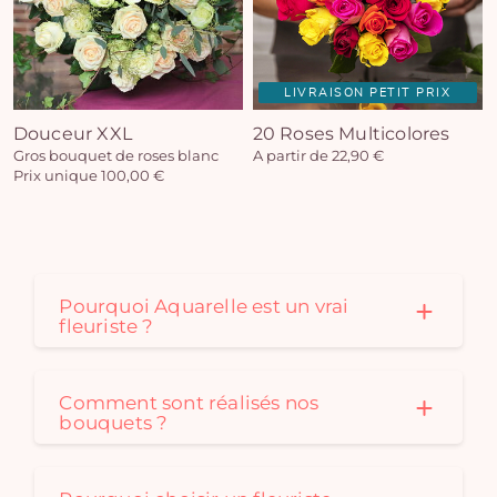
LIVRAISON PETIT PRIX
Douceur XXL
20 Roses Multicolores
Gros bouquet de roses blanc
A partir de 22,90 €
Prix unique 100,00 €
Pourquoi Aquarelle est un vrai
fleuriste ?
Comment sont réalisés nos
bouquets ?