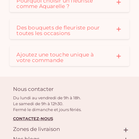
Pourquoi choisir un fleuriste
comme Aquarelle ?
Des bouquets de fleuriste pour
toutes les occasions
Ajoutez une touche unique à
votre commande
Nous contacter
Du lundi au vendredi de 9h à 18h.
Le samedi de 9h à 12h30.
Fermé le dimanche et jours fériés.
CONTACTEZ-NOUS
Zones de livraison
Nos blogs