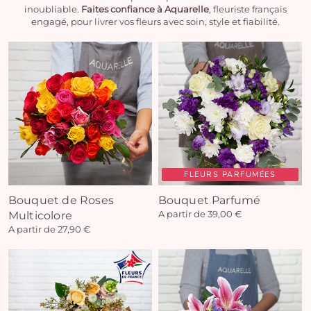
inoubliable.
Faites confiance à Aquarelle
, fleuriste français
engagé, pour livrer vos fleurs avec soin, style et fiabilité.
FLEURS PARFUMÉES
Bouquet de Roses
Bouquet Parfumé
Multicolore
A partir de 39,00 €
A partir de 27,90 €