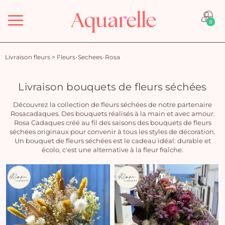
Menu
0
Livraison fleurs
>
Fleurs-Sechees-Rosa
Livraison bouquets de fleurs séchées
Découvrez la collection de fleurs séchées de notre partenaire
Rosacadaques. Des bouquets réalisés à la main et avec amour.
Rosa Cadaques créé au fil des saisons des bouquets de fleurs
séchées originaux pour convenir à tous les styles de décoration.
Un bouquet de fleurs séchées est le cadeau idéal: durable et
écolo, c'est une alternative à la fleur fraîche.