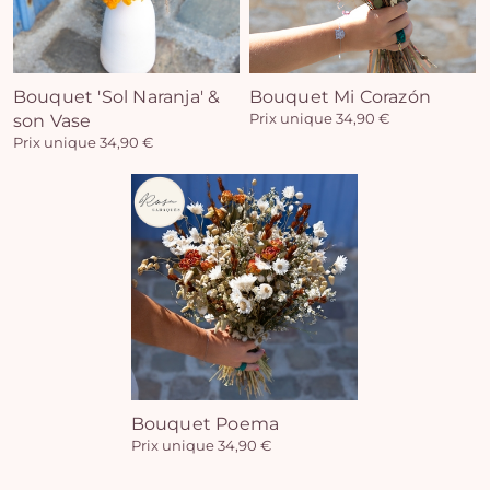
Bouquet 'Sol Naranja' &
Bouquet Mi Corazón
son Vase
Prix unique 34,90 €
Prix unique 34,90 €
Bouquet Poema
Prix unique 34,90 €