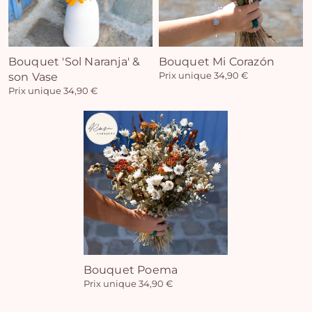
Bouquet 'Sol Naranja' &
Bouquet Mi Corazón
son Vase
Prix unique 34,90 €
Prix unique 34,90 €
Bouquet Poema
Prix unique 34,90 €