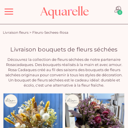
Menu
0
Livraison fleurs
>
Fleurs-Sechees-Rosa
Livraison bouquets de fleurs séchées
Découvrez la collection de fleurs séchées de notre partenaire
Rosacadaques. Des bouquets réalisés à la main et avec amour.
Rosa Cadaques créé au fil des saisons des bouquets de fleurs
séchées originaux pour convenir à tous les styles de décoration.
Un bouquet de fleurs séchées est le cadeau idéal: durable et
écolo, c'est une alternative à la fleur fraîche.