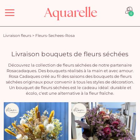
Menu
0
Livraison fleurs
>
Fleurs-Sechees-Rosa
Livraison bouquets de fleurs séchées
Découvrez la collection de fleurs séchées de notre partenaire
Rosacadaques. Des bouquets réalisés à la main et avec amour.
Rosa Cadaques créé au fil des saisons des bouquets de fleurs
séchées originaux pour convenir à tous les styles de décoration.
Un bouquet de fleurs séchées est le cadeau idéal: durable et
écolo, c'est une alternative à la fleur fraîche.