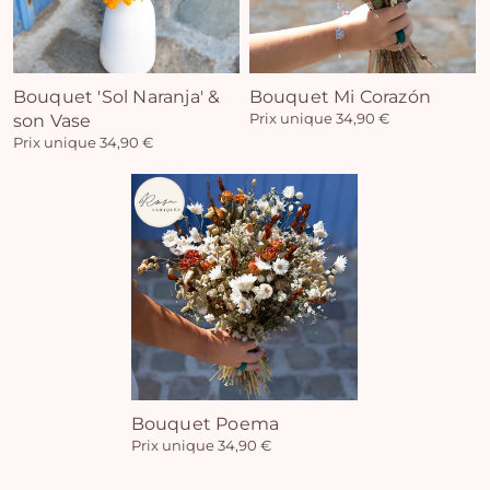
Bouquet 'Sol Naranja' &
Bouquet Mi Corazón
son Vase
Prix unique 34,90 €
Prix unique 34,90 €
Bouquet Poema
Prix unique 34,90 €