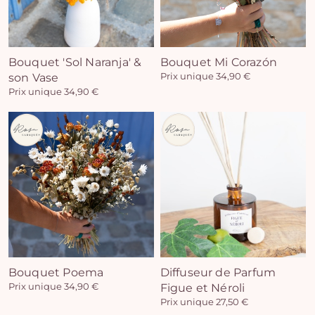
Bouquet 'Sol Naranja' &
Bouquet Mi Corazón
son Vase
Prix unique 34,90 €
Prix unique 34,90 €
Bouquet Poema
Diffuseur de Parfum
Prix unique 34,90 €
Figue et Néroli
Prix unique 27,50 €