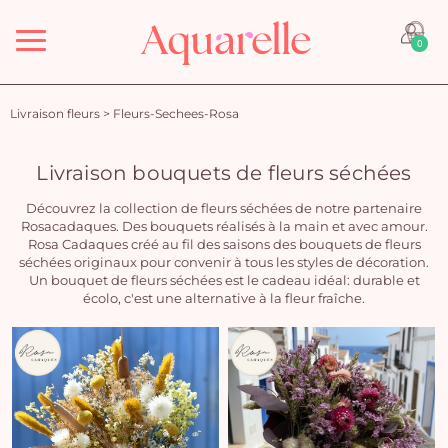
Menu
0
Livraison fleurs
>
Fleurs-Sechees-Rosa
Livraison bouquets de fleurs séchées
Découvrez la collection de fleurs séchées de notre partenaire
Rosacadaques. Des bouquets réalisés à la main et avec amour.
Rosa Cadaques créé au fil des saisons des bouquets de fleurs
séchées originaux pour convenir à tous les styles de décoration.
Un bouquet de fleurs séchées est le cadeau idéal: durable et
écolo, c'est une alternative à la fleur fraîche.