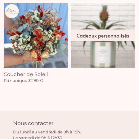
Coucher de Soleil
Prix unique 32,90 €
Nous contacter
Du lundi au vendredi de 9h à 18h.
Le samedi de 9h à 12h30.