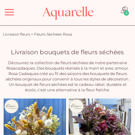
Menu
0
Livraison fleurs
>
Fleurs-Sechees-Rosa
Livraison bouquets de fleurs séchées
Découvrez la collection de fleurs séchées de notre partenaire
Rosacadaques. Des bouquets réalisés à la main et avec amour.
Rosa Cadaques créé au fil des saisons des bouquets de fleurs
séchées originaux pour convenir à tous les styles de décoration.
Un bouquet de fleurs séchées est le cadeau idéal: durable et
écolo, c'est une alternative à la fleur fraîche.