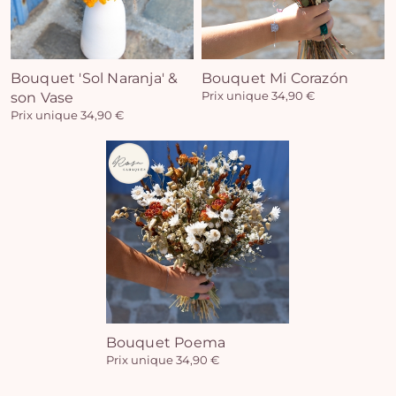
Bouquet 'Sol Naranja' &
Bouquet Mi Corazón
son Vase
Prix unique 34,90 €
Prix unique 34,90 €
Bouquet Poema
Prix unique 34,90 €