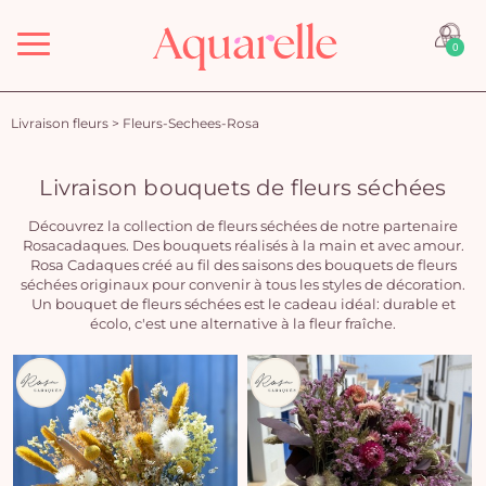
Menu
0
Livraison fleurs
>
Fleurs-Sechees-Rosa
Livraison bouquets de fleurs séchées
Découvrez la collection de fleurs séchées de notre partenaire
Rosacadaques. Des bouquets réalisés à la main et avec amour.
Rosa Cadaques créé au fil des saisons des bouquets de fleurs
séchées originaux pour convenir à tous les styles de décoration.
Un bouquet de fleurs séchées est le cadeau idéal: durable et
écolo, c'est une alternative à la fleur fraîche.