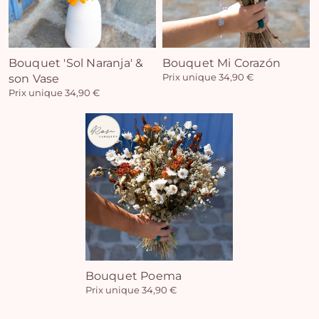
Bouquet 'Sol Naranja' &
Bouquet Mi Corazón
son Vase
Prix unique 34,90 €
Prix unique 34,90 €
Bouquet Poema
Prix unique 34,90 €