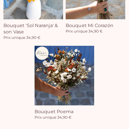
Bouquet 'Sol Naranja' &
Bouquet Mi Corazón
son Vase
Prix unique 34,90 €
Prix unique 34,90 €
Bouquet Poema
Prix unique 34,90 €