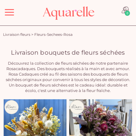
Menu
0
Livraison fleurs
>
Fleurs-Sechees-Rosa
Livraison bouquets de fleurs séchées
Découvrez la collection de fleurs séchées de notre partenaire
Rosacadaques. Des bouquets réalisés à la main et avec amour.
Rosa Cadaques créé au fil des saisons des bouquets de fleurs
séchées originaux pour convenir à tous les styles de décoration.
Un bouquet de fleurs séchées est le cadeau idéal: durable et
écolo, c'est une alternative à la fleur fraîche.