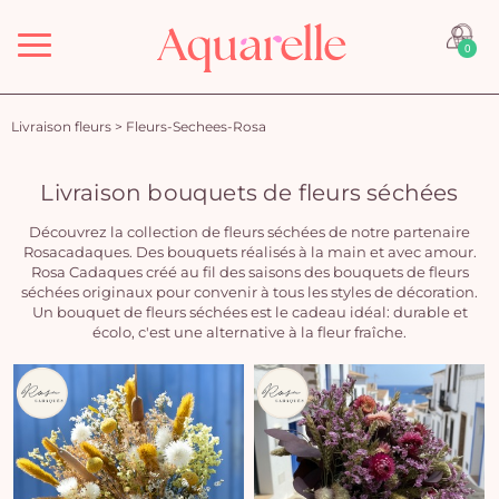
Menu
0
Livraison fleurs
>
Fleurs-Sechees-Rosa
Livraison bouquets de fleurs séchées
Découvrez la collection de fleurs séchées de notre partenaire
Rosacadaques. Des bouquets réalisés à la main et avec amour.
Rosa Cadaques créé au fil des saisons des bouquets de fleurs
séchées originaux pour convenir à tous les styles de décoration.
Un bouquet de fleurs séchées est le cadeau idéal: durable et
écolo, c'est une alternative à la fleur fraîche.