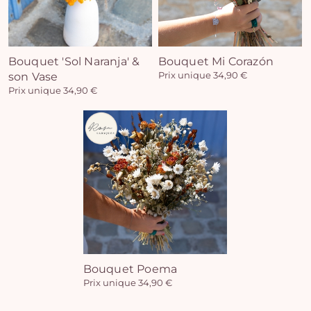
Bouquet 'Sol Naranja' &
Bouquet Mi Corazón
son Vase
Prix unique 34,90 €
Prix unique 34,90 €
Bouquet Poema
Prix unique 34,90 €