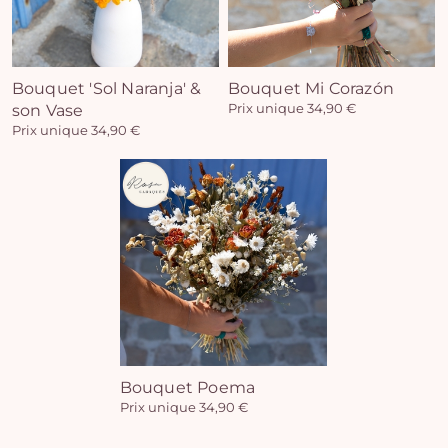
Bouquet 'Sol Naranja' &
Bouquet Mi Corazón
son Vase
Prix unique 34,90 €
Prix unique 34,90 €
Bouquet Poema
Prix unique 34,90 €