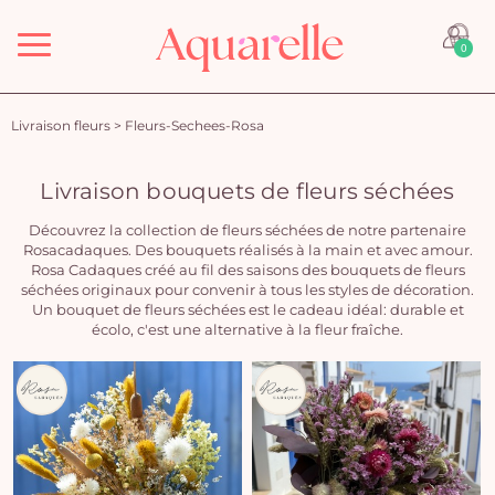
Menu
0
Livraison fleurs
>
Fleurs-Sechees-Rosa
Livraison bouquets de fleurs séchées
Découvrez la collection de fleurs séchées de notre partenaire
Rosacadaques. Des bouquets réalisés à la main et avec amour.
Rosa Cadaques créé au fil des saisons des bouquets de fleurs
séchées originaux pour convenir à tous les styles de décoration.
Un bouquet de fleurs séchées est le cadeau idéal: durable et
écolo, c'est une alternative à la fleur fraîche.