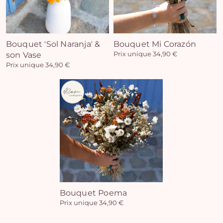
Bouquet 'Sol Naranja' &
Bouquet Mi Corazón
son Vase
Prix unique 34,90 €
Prix unique 34,90 €
Bouquet Poema
Prix unique 34,90 €