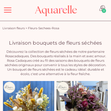
Menu
0
Livraison fleurs
>
Fleurs-Sechees-Rosa
Livraison bouquets de fleurs séchées
Découvrez la collection de fleurs séchées de notre partenaire
Rosacadaques. Des bouquets réalisés à la main et avec amour.
Rosa Cadaques créé au fil des saisons des bouquets de fleurs
séchées originaux pour convenir à tous les styles de décoration.
Un bouquet de fleurs séchées est le cadeau idéal: durable et
écolo, c'est une alternative à la fleur fraîche.