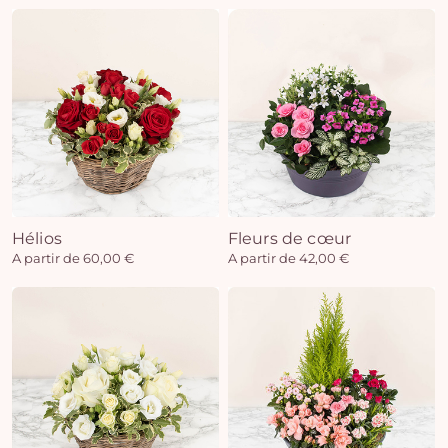
Hélios
Fleurs de cœur
A partir de 60,00 €
A partir de 42,00 €