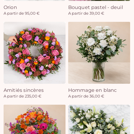
Orion
Bouquet pastel - deuil
A partir de 95,00 €
A partir de 39,00 €
Amitiés sincères
Hommage en blanc
A partir de 235,00 €
A partir de 36,00 €