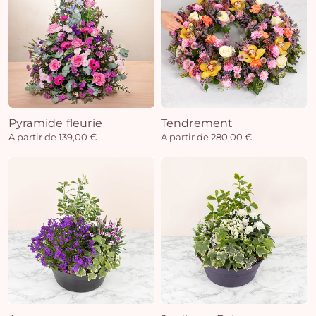
Pyramide fleurie
Tendrement
A partir de 139,00 €
A partir de 280,00 €