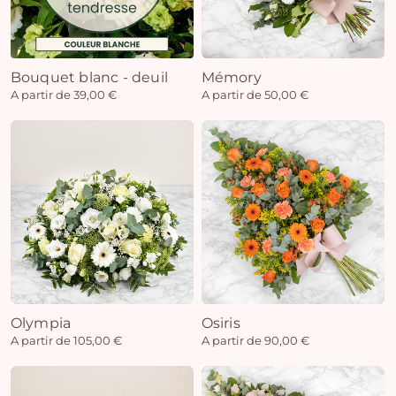
Bouquet blanc - deuil
Mémory
A partir de 39,00 €
A partir de 50,00 €
Olympia
Osiris
A partir de 105,00 €
A partir de 90,00 €