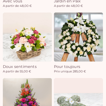
Avec vous
Jardin en Paix
A partir de 48,00 €
A partir de 48,00 €
Doux sentiments
Pour toujours
A partir de 55,00 €
Prix unique 285,00 €