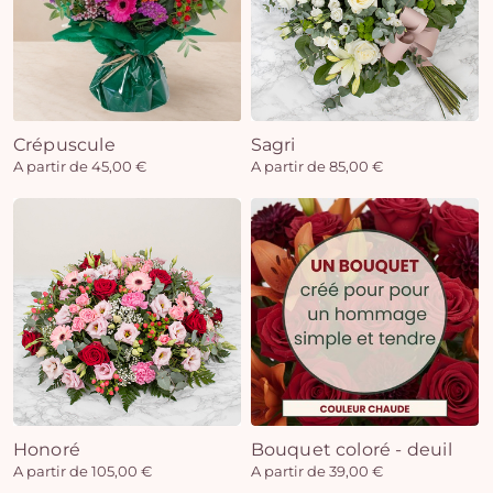
Crépuscule
Sagri
A partir de 45,00 €
A partir de 85,00 €
Honoré
Bouquet coloré - deuil
A partir de 105,00 €
A partir de 39,00 €