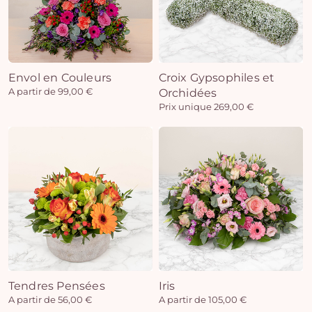
Envol en Couleurs
Croix Gypsophiles et
A partir de 99,00 €
Orchidées
Prix unique 269,00 €
Tendres Pensées
Iris
A partir de 56,00 €
A partir de 105,00 €