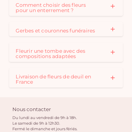
Comment choisir des fleurs
pour un enterrement ?
Gerbes et couronnes funéraires
Fleurir une tombe avec des
compositions adaptées
Livraison de fleurs de deuil en
France
Nous contacter
Du lundi au vendredi de 9h à 18h.
Le samedi de 9h à 12h30.
Fermé le dimanche et jours fériés.