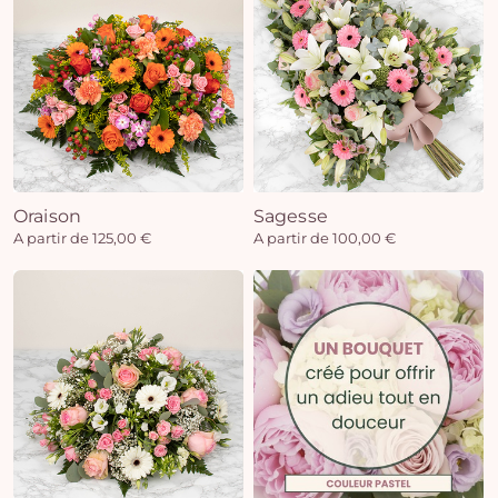
Oraison
Sagesse
A partir de 125,00 €
A partir de 100,00 €