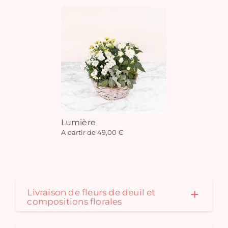
Lumière
A partir de 49,00 €
Livraison de fleurs de deuil et
compositions florales