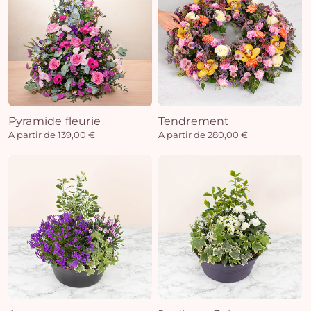
Pyramide fleurie
Tendrement
A partir de 139,00 €
A partir de 280,00 €