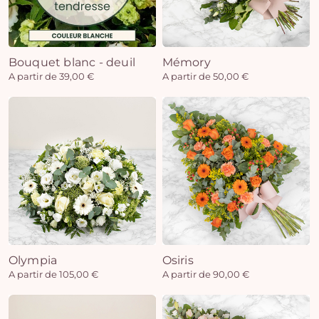
Bouquet blanc - deuil
Mémory
A partir de 39,00 €
A partir de 50,00 €
Olympia
Osiris
A partir de 105,00 €
A partir de 90,00 €