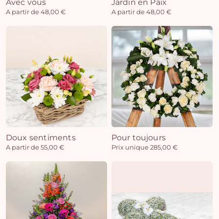
Avec vous
Jardin en Paix
A partir de 48,00 €
A partir de 48,00 €
Doux sentiments
Pour toujours
A partir de 55,00 €
Prix unique 285,00 €