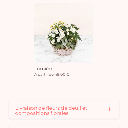
Lumière
A partir de 49,00 €
Livraison de fleurs de deuil et
compositions florales