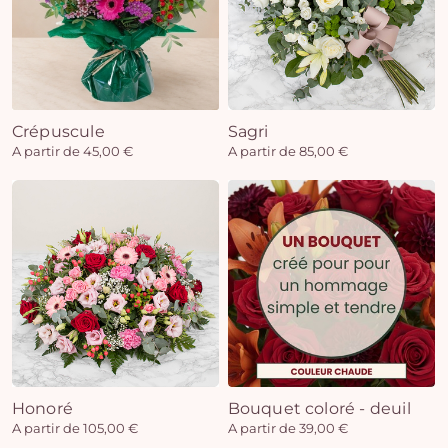
Crépuscule
Sagri
A partir de 45,00 €
A partir de 85,00 €
Honoré
Bouquet coloré - deuil
A partir de 105,00 €
A partir de 39,00 €