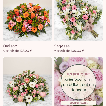
Oraison
Sagesse
A partir de 125,00 €
A partir de 100,00 €