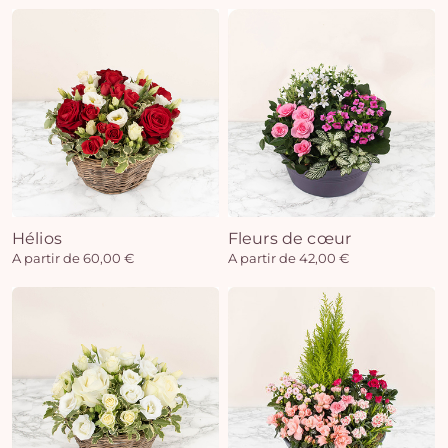
Hélios
Fleurs de cœur
A partir de 60,00 €
A partir de 42,00 €