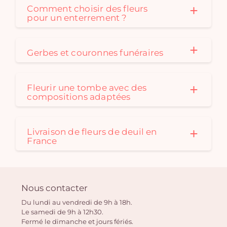
Comment choisir des fleurs
pour un enterrement ?
Gerbes et couronnes funéraires
Fleurir une tombe avec des
compositions adaptées
Livraison de fleurs de deuil en
France
Nous contacter
Du lundi au vendredi de 9h à 18h.
Le samedi de 9h à 12h30.
Fermé le dimanche et jours fériés.