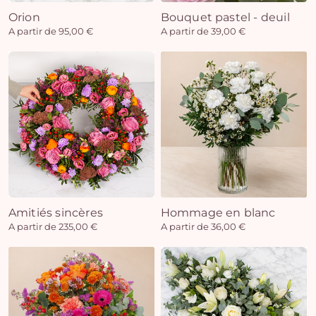
Orion
Bouquet pastel - deuil
A partir de 95,00 €
A partir de 39,00 €
Amitiés sincères
Hommage en blanc
A partir de 235,00 €
A partir de 36,00 €