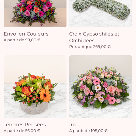
Envol en Couleurs
Croix Gypsophiles et
A partir de 99,00 €
Orchidées
Prix unique 269,00 €
Tendres Pensées
Iris
A partir de 56,00 €
A partir de 105,00 €