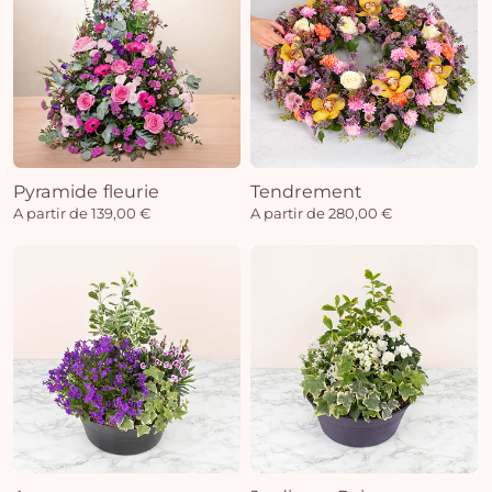
Pyramide fleurie
Tendrement
A partir de 139,00 €
A partir de 280,00 €