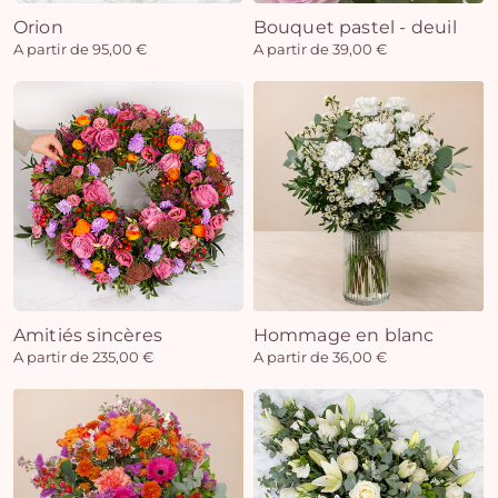
Orion
Bouquet pastel - deuil
A partir de 95,00 €
A partir de 39,00 €
Amitiés sincères
Hommage en blanc
A partir de 235,00 €
A partir de 36,00 €