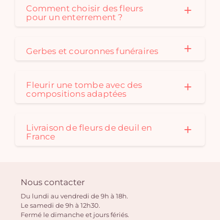
Comment choisir des fleurs
pour un enterrement ?
Gerbes et couronnes funéraires
Fleurir une tombe avec des
compositions adaptées
Livraison de fleurs de deuil en
France
Nous contacter
Du lundi au vendredi de 9h à 18h.
Le samedi de 9h à 12h30.
Fermé le dimanche et jours fériés.