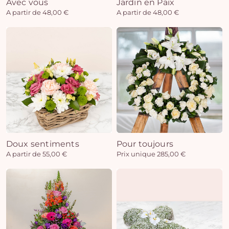
Avec vous
Jardin en Paix
A partir de 48,00 €
A partir de 48,00 €
Doux sentiments
Pour toujours
A partir de 55,00 €
Prix unique 285,00 €