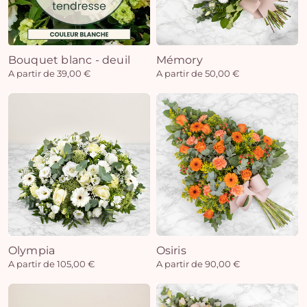
Bouquet blanc - deuil
Mémory
A partir de 39,00 €
A partir de 50,00 €
Olympia
Osiris
A partir de 105,00 €
A partir de 90,00 €