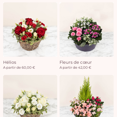
Hélios
Fleurs de cœur
A partir de 60,00 €
A partir de 42,00 €