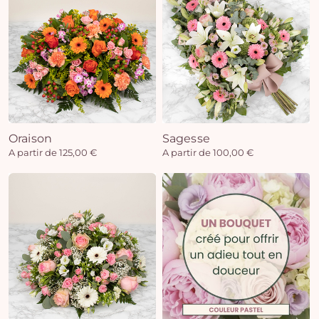
Oraison
Sagesse
A partir de 125,00 €
A partir de 100,00 €