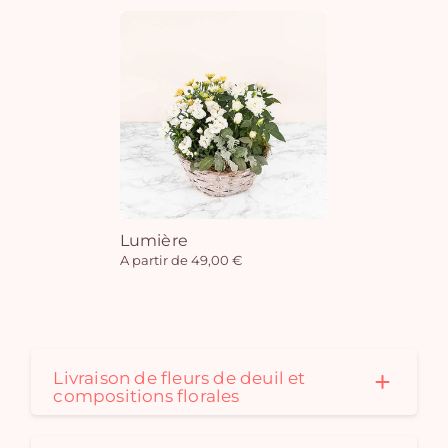
Lumière
A partir de 49,00 €
Livraison de fleurs de deuil et
compositions florales