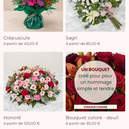
Crépuscule
Sagri
A partir de 45,00 €
A partir de 85,00 €
Honoré
Bouquet coloré - deuil
A partir de 105,00 €
A partir de 39,00 €