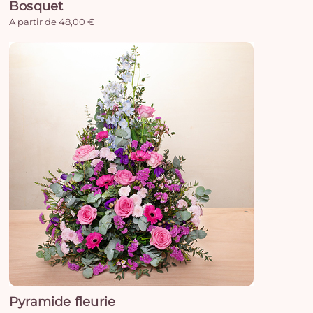
Bosquet
A partir de 48,00 €
Pyramide fleurie