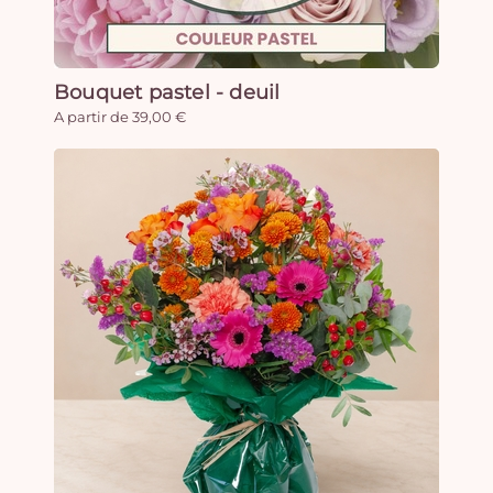
Bouquet pastel - deuil
A partir de 39,00 €