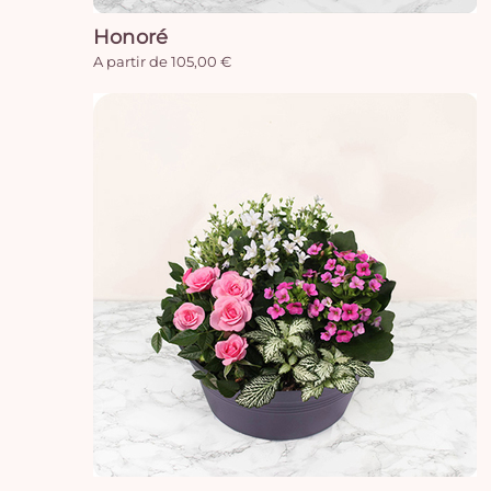
Honoré
A partir de 105,00 €