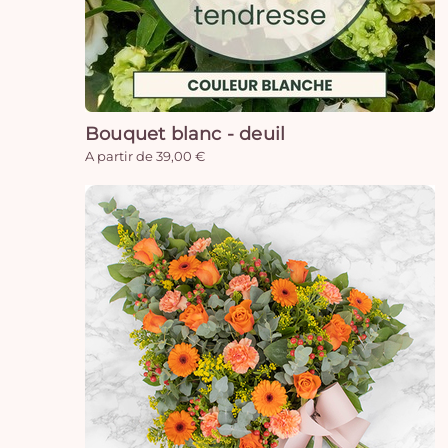
Bouquet blanc - deuil
A partir de 39,00 €