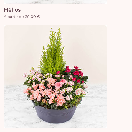
Hélios
A partir de 60,00 €