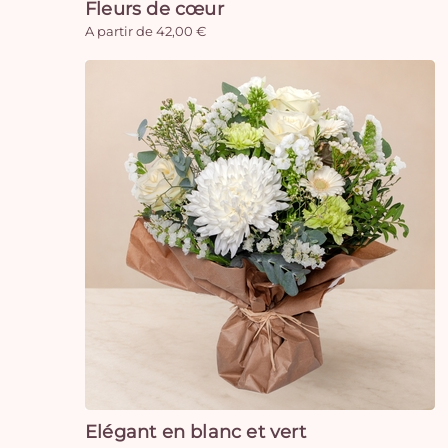
Fleurs de cœur
A partir de 42,00 €
Elégant en blanc et vert