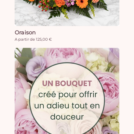
Oraison
A partir de 125,00 €