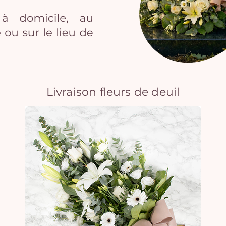
Livraison fleurs de deuil