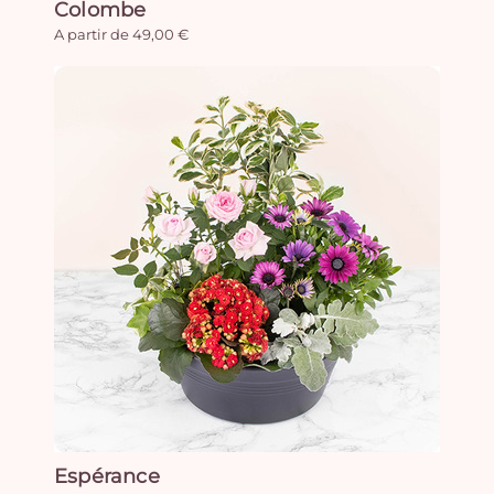
Colombe
A partir de 49,00 €
Espérance