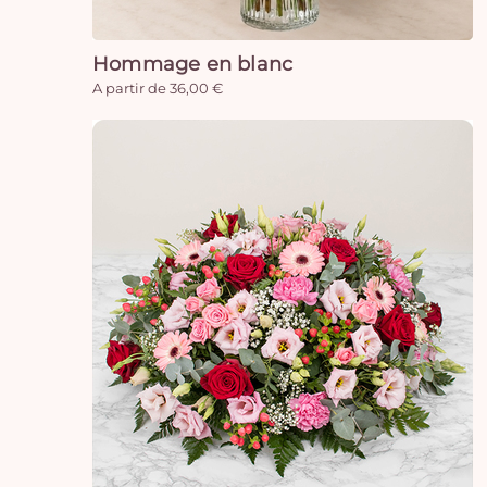
Hommage en blanc
A partir de 36,00 €