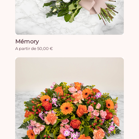
Mémory
A partir de 50,00 €