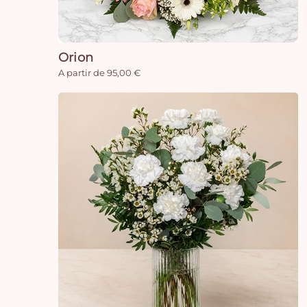
Orion
A partir de 95,00 €