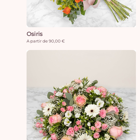
Osiris
A partir de 90,00 €