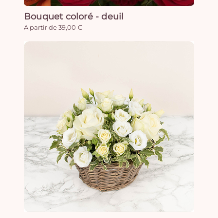
Bouquet coloré - deuil
A partir de 39,00 €