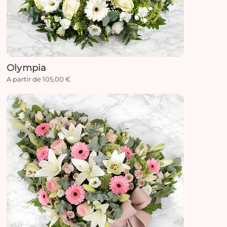
Olympia
A partir de 105,00 €