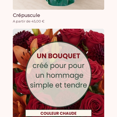
Crépuscule
A partir de 45,00 €