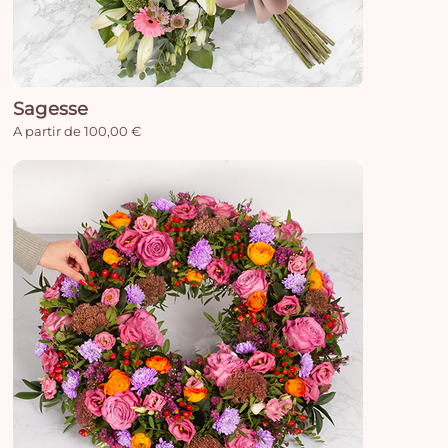
Sagesse
A partir de 100,00 €